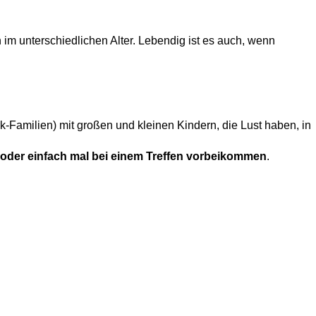
m unterschiedlichen Alter. Lebendig ist es auch, wenn
k-Familien) mit großen und kleinen Kindern, die Lust haben, in
 oder einfach mal bei einem Treffen vorbeikommen
.