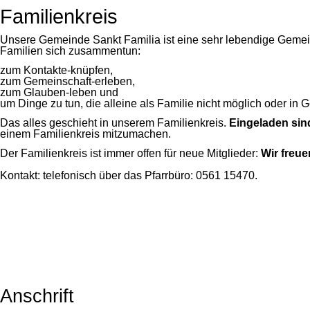
Familienkreis
Unsere Gemeinde Sankt Familia ist eine sehr lebendige Gemein
Familien sich zusammentun:
zum Kontakte-knüpfen,
zum Gemeinschaft-erleben,
zum Glauben-leben und
um Dinge zu tun, die alleine als Familie nicht möglich oder in
Das alles geschieht in unserem Familienkreis.
Eingeladen sin
einem Familienkreis mitzumachen.
Der Familienkreis ist immer offen für neue Mitglieder:
Wir freu
Kontakt:
telefonisch über das Pfarrbüro: 0561 15470.
Anschrift