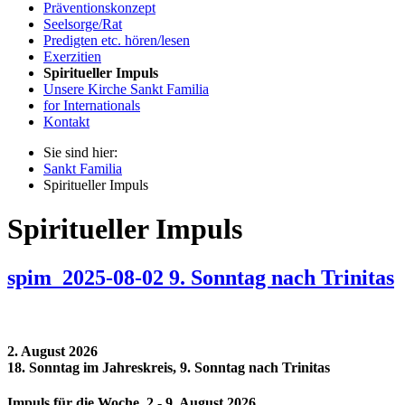
Präventionskonzept
Seelsorge/Rat
Predigten etc. hören/lesen
Exerzitien
Spiritueller Impuls
Unsere Kirche Sankt Familia
for Internationals
Kontakt
Sie sind hier:
Sankt Familia
Spiritueller Impuls
Spiritueller Impuls
spim_2025-08-02 9. Sonntag nach Trinitas
2. August 2026
18. Sonntag im Jahreskreis, 9. Sonntag nach Trinitas
Impuls für die Woche 2.- 9. August 2026