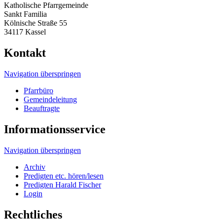
Katholische Pfarrgemeinde
Sankt Familia
Kölnische Straße 55
34117 Kassel
Kontakt
Navigation überspringen
Pfarrbüro
Gemeindeleitung
Beauftragte
Informationsservice
Navigation überspringen
Archiv
Predigten etc. hören/lesen
Predigten Harald Fischer
Login
Rechtliches