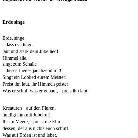
Erde singe
Erde, singe,
dass es klinge,
laut und stark dein Jubellied!
Himmel alle,
singt zum Schalle
dieses Liedes jauchzend mit!
Singt ein Loblied eurem Meister!
Preist ihn laut, ihr Himmelsgeister!
Was er schuf, was er gebaut, preis ihn laut!
Kreaturen auf den Fluren,
huldigt ihm mit Jubelruf!
Ihr im Meere, preist die Ehre
dessen, der aus nichts euch schuf!
Was auf Erden ist und lebet,