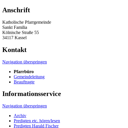
Anschrift
Katholische Pfarrgemeinde
Sankt Familia
Kölnische Straße 55
34117 Kassel
Kontakt
Navigation überspringen
Pfarrbüro
Gemeindeleitung
Beauftragte
Informationsservice
Navigation überspringen
Archiv
Predigten etc. hören/lesen
Predigten Harald Fischer