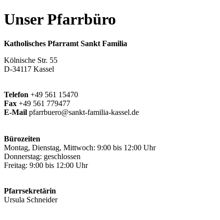
Unser Pfarrbüro
Katholisches Pfarramt Sankt Familia
Kölnische Str. 55
D-34117 Kassel
Telefon
+49 561 15470
Fax
+49 561 779477
E-Mail
pfarrbuero@sankt-familia-kassel.de
Bürozeiten
Montag, Dienstag, Mittwoch: 9:00 bis 12:00 Uhr
Donnerstag: geschlossen
Freitag: 9:00 bis 12:00 Uhr
Pfarrsekretärin
Ursula Schneider