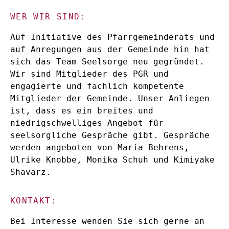
WER WIR SIND:
Auf Initiative des Pfarrgemeinderats und
auf Anregungen aus der Gemeinde hin hat
sich das Team Seelsorge neu gegründet.
Wir sind Mitglieder des PGR und
engagierte und fachlich kompetente
Mitglieder der Gemeinde. Unser Anliegen
ist, dass es ein breites und
niedrigschwelliges Angebot für
seelsorgliche Gespräche gibt. Gespräche
werden angeboten von Maria Behrens,
Ulrike Knobbe, Monika Schuh und Kimiyake
Shavarz.
KONTAKT:
Bei Interesse wenden Sie sich gerne an