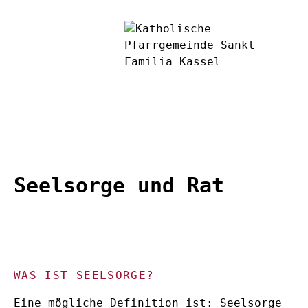
Seelsorge und Rat
WAS IST SEELSORGE?
Eine mögliche Definition ist: Seelsorge