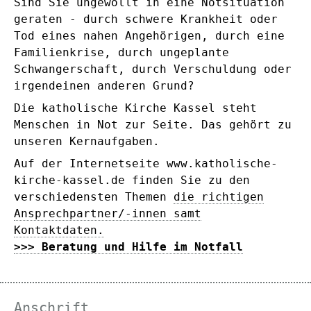
Sind Sie ungewollt in eine Notsituation
geraten - durch schwere Krankheit oder
Tod eines nahen Angehörigen, durch eine
Familienkrise, durch ungeplante
Schwangerschaft, durch Verschuldung oder
irgendeinen anderen Grund?
Die katholische Kirche Kassel steht
Menschen in Not zur Seite. Das gehört zu
unseren Kernaufgaben.
Auf der Internetseite www.katholische-
kirche-kassel.de finden Sie zu den
verschiedensten Themen
die richtigen
Ansprechpartner/-innen samt
Kontaktdaten.
>>> Beratung und Hilfe im Notfall
Anschrift