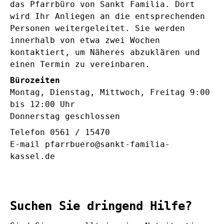
das Pfarrbüro von Sankt Familia. Dort
wird Ihr Anliegen an die entsprechenden
Personen weitergeleitet. Sie werden
innerhalb von etwa zwei Wochen
kontaktiert, um Näheres abzuklären und
einen Termin zu vereinbaren.
Bürozeiten
Montag, Dienstag, Mittwoch, Freitag 9:00
bis 12:00 Uhr
Donnerstag geschlossen
Telefon 0561 / 15470
E-mail pfarrbuero@sankt-familia-
kassel.de
Suchen Sie dringend Hilfe?