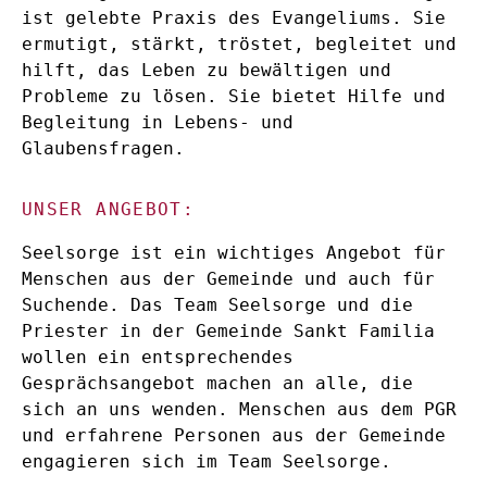
ist gelebte Praxis des Evangeliums. Sie
ermutigt, stärkt, tröstet, begleitet und
hilft, das Leben zu bewältigen und
Probleme zu lösen. Sie bietet Hilfe und
Begleitung in Lebens- und
Glaubensfragen.
UNSER ANGEBOT:
Seelsorge ist ein wichtiges Angebot für
Menschen aus der Gemeinde und auch für
Suchende. Das Team Seelsorge und die
Priester in der Gemeinde Sankt Familia
wollen ein entsprechendes
Gesprächsangebot machen an alle, die
sich an uns wenden. Menschen aus dem PGR
und erfahrene Personen aus der Gemeinde
engagieren sich im Team Seelsorge.