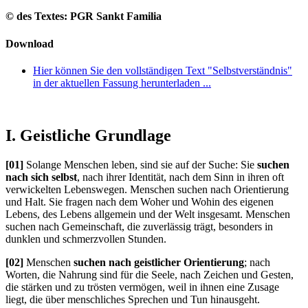
© des Textes: PGR Sankt Familia
Download
Hier können Sie den vollständigen Text "Selbstverständnis"
in der aktuellen Fassung herunterladen ...
I. Geistliche Grundlage
[01]
Solange Menschen leben, sind sie auf der Suche: Sie
suchen
nach sich selbst
, nach ihrer Identität, nach dem Sinn in ihren oft
verwickelten Lebenswegen. Menschen suchen nach Orientierung
und Halt. Sie fragen nach dem Woher und Wohin des eigenen
Lebens, des Lebens allgemein und der Welt insgesamt. Menschen
suchen nach Gemeinschaft, die zuverlässig trägt, besonders in
dunklen und schmerzvollen Stunden.
[02]
Menschen
suchen nach geistlicher Orientierung
; nach
Worten, die Nahrung sind für die Seele, nach Zeichen und Gesten,
die stärken und zu trösten vermögen, weil in ihnen eine Zusage
liegt, die über menschliches Sprechen und Tun hinausgeht.