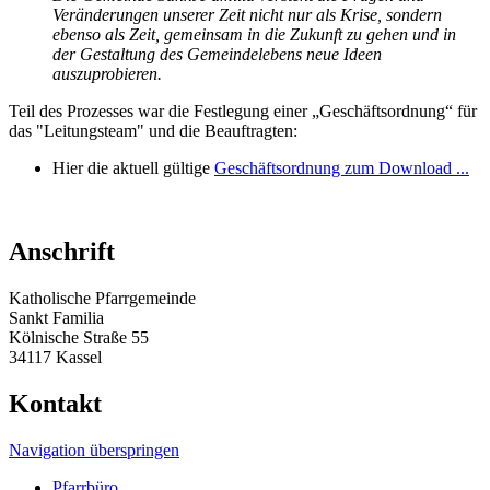
Veränderungen unserer Zeit nicht nur als Krise, sondern
ebenso als Zeit, gemeinsam in die Zukunft zu gehen und in
der Gestaltung des Gemeindelebens neue Ideen
auszuprobieren.
Teil des Prozesses war die Festlegung einer „Geschäftsordnung“ für
das "Leitungsteam" und die Beauftragten:
Hier die aktuell gültige
Geschäftsordnung zum Download ...
Anschrift
Katholische Pfarrgemeinde
Sankt Familia
Kölnische Straße 55
34117 Kassel
Kontakt
Navigation überspringen
Pfarrbüro