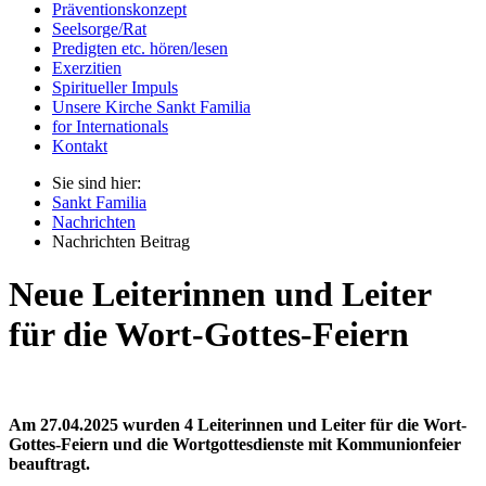
Präventionskonzept
Seelsorge/Rat
Predigten etc. hören/lesen
Exerzitien
Spiritueller Impuls
Unsere Kirche Sankt Familia
for Internationals
Kontakt
Sie sind hier:
Sankt Familia
Nachrichten
Nachrichten Beitrag
Neue Leiterinnen und Leiter
für die Wort-Gottes-Feiern
Am 27.04.2025 wurden 4 Leiterinnen und Leiter für die Wort-
Gottes-Feiern und die Wortgottesdienste mit Kommunionfeier
beauftragt.