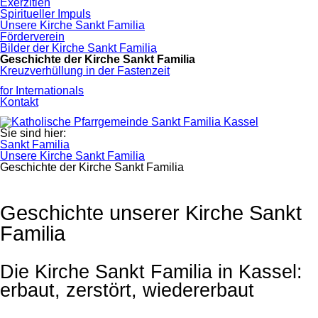
Exerzitien
Spiritueller Impuls
Unsere Kirche Sankt Familia
Förderverein
Bilder der Kirche Sankt Familia
Geschichte der Kirche Sankt Familia
Kreuzverhüllung in der Fastenzeit
for Internationals
Kontakt
Sie sind hier:
Sankt Familia
Unsere Kirche Sankt Familia
Geschichte der Kirche Sankt Familia
Geschichte unserer Kirche Sankt
Familia
Die Kirche Sankt Familia in Kassel:
erbaut, zerstört, wiedererbaut