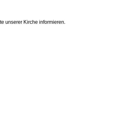
te unserer Kirche informieren.