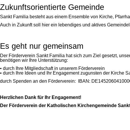
Zukunftsorientierte Gemeinde
Sankt Familia besteht aus einem Ensemble von Kirche, Pfarr
Auch in Zukunft soll hier ein lebendiges und aktives Gemeindele
Es geht nur gemeinsam
Der Förderverein Sankt Familia hat sich zum Ziel gesetzt, unse
benötigen wir Ihre Unterstützung:
• durch Ihre Mitgliedschaft in unserem Förderverein
• durch Ihre Ideen und Ihr Engagement zugunsten der Kirche S
durch Spenden an den Förderverein: IBAN: DE145206041
Herzlichen Dank für Ihr Engagement!
Der Förderverein der Katholischen Kirchengemeinde Sankt