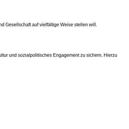
Gesellschaft auf vielfältige Weise stellen will.
Kultur und sozialpolitisches Engagement zu sichern. Hierzu