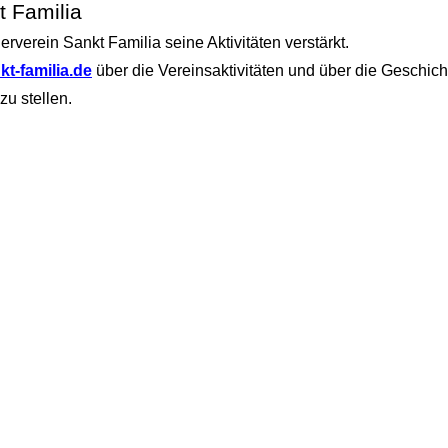
t Familia
rverein Sankt Familia seine Aktivitäten verstärkt.
kt-familia.de
über die Vereinsaktivitäten und über die Geschich
zu stellen.