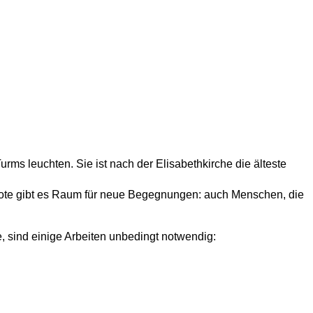
rms leuchten. Sie ist nach der Elisabethkirche die älteste
gebote gibt es Raum für neue Begegnungen: auch Menschen, die
e, sind einige Arbeiten unbedingt notwendig: