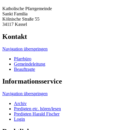
Katholische Pfarrgemeinde
Sankt Familia
Kölnische Straße 55
34117 Kassel
Kontakt
Navigation überspringen
Pfarrbüro
Gemeindeleitung
Beauftragte
Informationsservice
Navigation überspringen
Archiv
Predigten etc. hören/lesen
Predigten Harald Fischer
Login