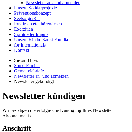
Newsletter an- und abmelden
Unsere Solidarprojekte
Präventionskonzept
Seelsorge/Rat
Predigten etc. hören/lesen
Exerzitien
Spiritueller Impuls
Unsere Kirche Sankt Familia
for Internationals
Kontakt
Sie sind hier:
Sankt Familia
Gemeindebriefe
Newsletter an- und abmelden
Newsletter gekündigt
Newsletter kündigen
Wir bestätigen die erfolgreiche Kündigung Ihres Newsletter-
Abonnenments.
Anschrift