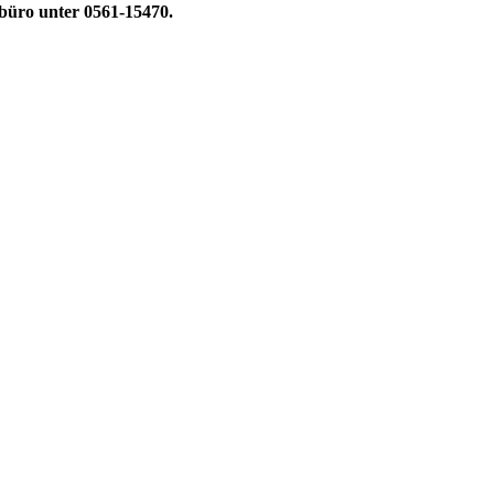
rbüro unter 0561-15470.