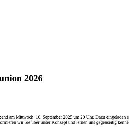
union 2026
end am Mittwoch, 10. September 2025 um 20 Uhr. Dazu eingeladen sind
ormieren wir Sie über unser Konzept und lernen uns gegenseitig kenne