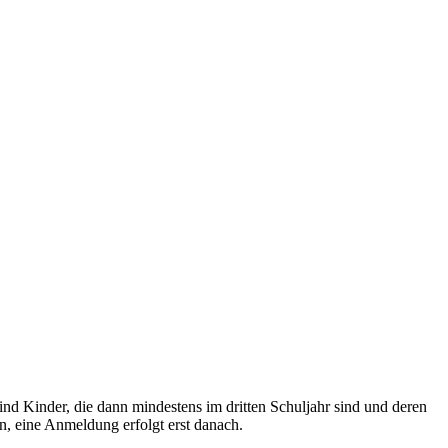
 Kinder, die dann mindestens im dritten Schuljahr sind und deren
n, eine Anmeldung erfolgt erst danach.