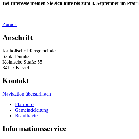
Bei Interesse melden Sie sich bitte bis zum 8. September im Pfar
Zurück
Anschrift
Katholische Pfarrgemeinde
Sankt Familia
Kölnische Straße 55
34117 Kassel
Kontakt
Navigation überspringen
Pfarrbüro
Gemeindeleitung
Beauftragte
Informationsservice