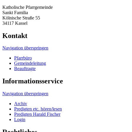
Katholische Pfarrgemeinde
Sankt Familia
Kölnische Straße 55
34117 Kassel
Kontakt
Navigation überspringen
Pfarrbüro
Gemeindeleitung
Beauftragte
Informationsservice
Navigation überspringen
Archiv
Predigten etc. hören/lesen
Predigten Harald Fischer
Login