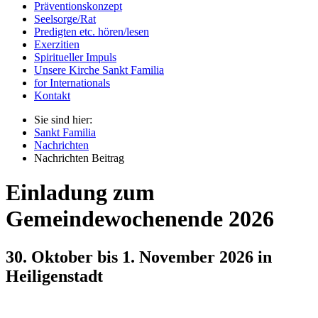
Präventionskonzept
Seelsorge/Rat
Predigten etc. hören/lesen
Exerzitien
Spiritueller Impuls
Unsere Kirche Sankt Familia
for Internationals
Kontakt
Sie sind hier:
Sankt Familia
Nachrichten
Nachrichten Beitrag
Einladung zum
Gemeindewochenende 2026
30. Oktober bis 1. November 2026 in
Heiligenstadt