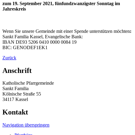
zum 19. September 2021, fünfundzwanzigster Sonntag im
Jahreskreis
Wenn Sie unsere Gemeinde mit einer Spende unterstützen möchten
:
Sankt Familia Kassel, Evangelische Bank:
IBAN DE93 5206 0410 0000 0084 19
BIC: GENODEF1EK1
Zurück
Anschrift
Katholische Pfarrgemeinde
Sankt Familia
Kölnische Straße 55
34117 Kassel
Kontakt
Navigation überspringen