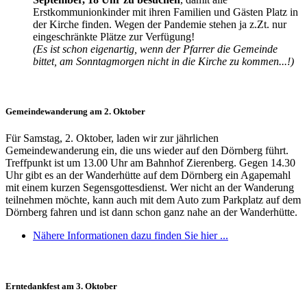
Erstkommunionkinder mit ihren Familien und Gästen Platz in
der Kirche finden. Wegen der Pandemie stehen ja z.Zt. nur
eingeschränkte Plätze zur Verfügung!
(Es ist schon eigenartig, wenn der Pfarrer die Gemeinde
bittet, am Sonntagmorgen nicht in die Kirche zu kommen...!)
Gemeindewanderung am 2. Oktober
Für Samstag, 2. Oktober, laden wir zur jährlichen
Gemeindewanderung ein, die uns wieder auf den Dörnberg führt.
Treffpunkt ist um 13.00 Uhr am Bahnhof Zierenberg. Gegen 14.30
Uhr gibt es an der Wanderhütte auf dem Dörnberg ein Agapemahl
mit einem kurzen Segensgottesdienst. Wer nicht an der Wanderung
teilnehmen möchte, kann auch mit dem Auto zum Parkplatz auf dem
Dörnberg fahren und ist dann schon ganz nahe an der Wanderhütte.
Nähere Informationen dazu finden Sie hier ...
Erntedankfest am 3. Oktober