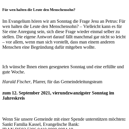
Für wen halten die Leute den Menschensohn?
Im Evangelium hören wir am Sonntag die Frage Jesu an Petrus: Für
wen halten die Leute den Menschensohn? – Vielleicht kann es für
Sie eine Anregung sein, sich diese Frage wieder einmal selber zu
stellen. Die eigene Antwort darauf fällt manchmal gar nicht so leicht
– vor allem, wenn man sich vorstellt, dass man einem anderen
Menschen eine Begründung dafür mitgeben wollte.
Ich wünsche Ihnen einen gesegneten Sonntag und eine erfüllte und
gute Woche.
Harald Fischer
, Pfarrer, für das Gemeindeleitungsteam
zum 12. September 2021, vierundzwanzigster Sonntag im
Jahreskreis
Wenn Sie unsere Gemeinde mit einer Spende unterstützen möchten
:
Sankt Familia Kassel, Evangelische Bank: