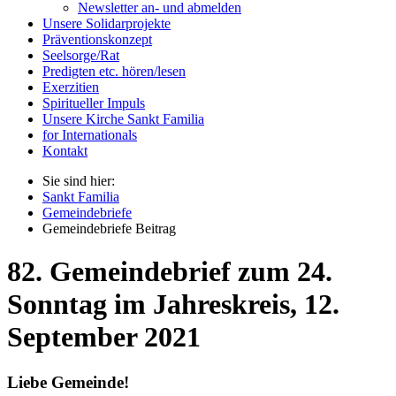
Newsletter an- und abmelden
Unsere Solidarprojekte
Präventionskonzept
Seelsorge/Rat
Predigten etc. hören/lesen
Exerzitien
Spiritueller Impuls
Unsere Kirche Sankt Familia
for Internationals
Kontakt
Sie sind hier:
Sankt Familia
Gemeindebriefe
Gemeindebriefe Beitrag
82. Gemeindebrief zum 24.
Sonntag im Jahreskreis, 12.
September 2021
Liebe Gemeinde!