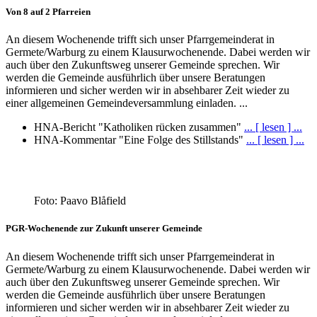
Von 8 auf 2 Pfarreien
An diesem Wochenende trifft sich unser Pfarrgemeinderat in
Germete/Warburg zu einem Klausurwochenende. Dabei werden wir
auch über den Zukunftsweg unserer Gemeinde sprechen. Wir
werden die Gemeinde ausführlich über unsere Beratungen
informieren und sicher werden wir in absehbarer Zeit wieder zu
einer allgemeinen Gemeindeversammlung einladen. ...
HNA-Bericht "Katholiken rücken zusammen"
... [ lesen ] ...
HNA-Kommentar "Eine Folge des Stillstands"
... [ lesen ] ...
Foto: Paavo Blåfield
PGR-Wochenende zur Zukunft unserer Gemeinde
An diesem Wochenende trifft sich unser Pfarrgemeinderat in
Germete/Warburg zu einem Klausurwochenende. Dabei werden wir
auch über den Zukunftsweg unserer Gemeinde sprechen. Wir
werden die Gemeinde ausführlich über unsere Beratungen
informieren und sicher werden wir in absehbarer Zeit wieder zu