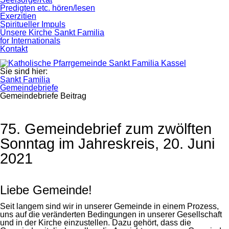
Predigten etc. hören/lesen
Exerzitien
Spiritueller Impuls
Unsere Kirche Sankt Familia
for Internationals
Kontakt
Sie sind hier:
Sankt Familia
Gemeindebriefe
Gemeindebriefe Beitrag
75. Gemeindebrief zum zwölften
Sonntag im Jahreskreis, 20. Juni
2021
Liebe Gemeinde!
Seit langem sind wir in unserer Gemeinde in einem Prozess,
uns auf die veränderten Bedingungen in unserer Gesellschaft
und in der Kirche einzustellen. Dazu gehört, dass die