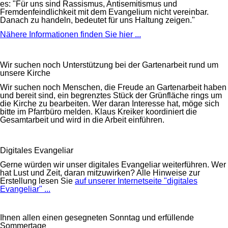
es: "Für uns sind Rassismus, Antisemitismus und
Fremdenfeindlichkeit mit dem Evangelium nicht vereinbar.
Danach zu handeln, bedeutet für uns Haltung zeigen."
Nähere Informationen finden Sie hier ...
Wir suchen noch Unterstützung bei der Gartenarbeit rund um
unsere Kirche
Wir suchen noch Menschen, die Freude an Gartenarbeit haben
und bereit sind, ein begrenztes Stück der Grünfläche rings um
die Kirche zu bearbeiten. Wer daran Interesse hat, möge sich
bitte im Pfarrbüro melden. Klaus Kreiker koordiniert die
Gesamtarbeit und wird in die Arbeit einführen.
Digitales Evangeliar
Gerne würden wir unser digitales Evangeliar weiterführen. Wer
hat Lust und Zeit, daran mitzuwirken? Alle Hinweise zur
Erstellung lesen Sie
auf unserer Internetseite "digitales
Evangeliar" ...
Ihnen allen einen gesegneten Sonntag und erfüllende
Sommertage