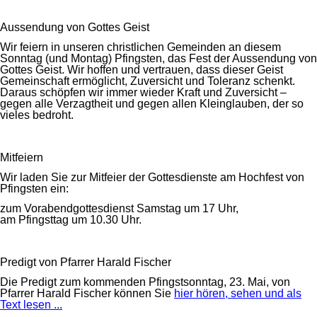
Aussendung von Gottes Geist
Wir feiern in unseren christlichen Gemeinden an diesem
Sonntag (und Montag) Pfingsten, das Fest der Aussendung von
Gottes Geist. Wir hoffen und vertrauen, dass dieser Geist
Gemeinschaft ermöglicht, Zuversicht und Toleranz schenkt.
Daraus schöpfen wir immer wieder Kraft und Zuversicht –
gegen alle Verzagtheit und gegen allen Kleinglauben, der so
vieles bedroht.
Mitfeiern
Wir laden Sie zur Mitfeier der Gottesdienste am Hochfest von
Pfingsten ein:
zum Vorabendgottesdienst Samstag um 17 Uhr,
am Pfingsttag um 10.30 Uhr.
Predigt von Pfarrer Harald Fischer
Die Predigt zum kommenden Pfingstsonntag, 23. Mai, von
Pfarrer Harald Fischer können Sie
hier hören, sehen und als
Text lesen ...