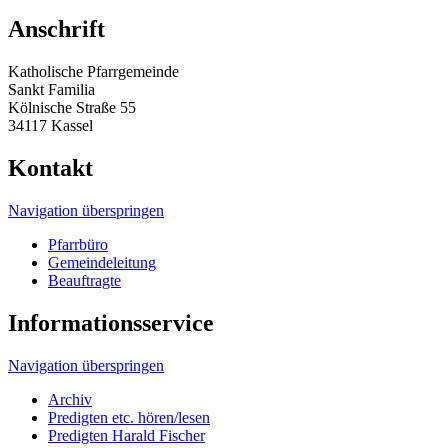
Anschrift
Katholische Pfarrgemeinde
Sankt Familia
Kölnische Straße 55
34117 Kassel
Kontakt
Navigation überspringen
Pfarrbüro
Gemeindeleitung
Beauftragte
Informationsservice
Navigation überspringen
Archiv
Predigten etc. hören/lesen
Predigten Harald Fischer