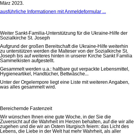
März 2023.
ausführliche Informationen mit Anmeldeformular ...
Weiter Sankt-Familia-Unterstützung für die Ukraine-Hilfe der
Sozialkirche St. Joseph
Aufgrund der großen Bereitschaft die Ukraine-Hilfe weiterhin
zu unterstützen werden die Malteser von der Sozialkirche St.
Joseph bis auf weiteres hinten in unserer Kirche Sankt Familia
Sammelkisten aufgestellt.
Gesammelt werden u.a.: haltbare gut verpackte Lebensmittel,
Hygieneartikel, Handtücher, Bettwäsche...
Unter der Orgelempore liegt eine Liste mit weiteren Angaben,
was alles gesammelt wird.
Bereichernde Fastenzeit
Wir wünschen Ihnen eine gute Woche, in der Sie die
Zuversicht auf die Wahrheit im Herzen behalten, auf die wir alle
zugehen und die wir an Ostern liturgisch feiern: das Licht des
Lebens, die Liebe in der Welt hat mehr Wahrheit, als aller