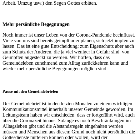
Arbeit, Umzug usw.) den Segen Gottes erbitten.
Mehr persönliche Begegnungen
Noch immer ist unser Leben von der Corona-Pandemie beeinflusst.
Viele von uns sind bereits geimpft oder planen, sich jetzt impfen zu
lassen. Das ist eine gute Entscheidung: zum Eigenschutz aber auch
zum Schutz der Anderen, die ja viel weniger in Gefahr sind, von
Geimpften angesteckt zu werden. Wir hoffen, dass das
Gemeindeleben zunehmend zum Alltag zurückkehren kann und
wieder mehr persönliche Begegnungen möglich sind.
Pause mit den Gemeindebriefen
Der Gemeindebrief ist in den letzten Monaten zu einem wichtigen
Kommunikationsmittel innerhalb unserer Gemeinde geworden. Im
Leitungsteam haben wir entschieden, dass er fortgeführt wird, auch
über die Coronazeit hinaus. Solange es noch Beschränkungen im
Alltagsleben gibt und die Abstandsregeln eingehalten werden
müssen und Menschen aus diesem Grund noch nicht persönlich die
Gottesdienste mitfeiern können oder wollen, wird der