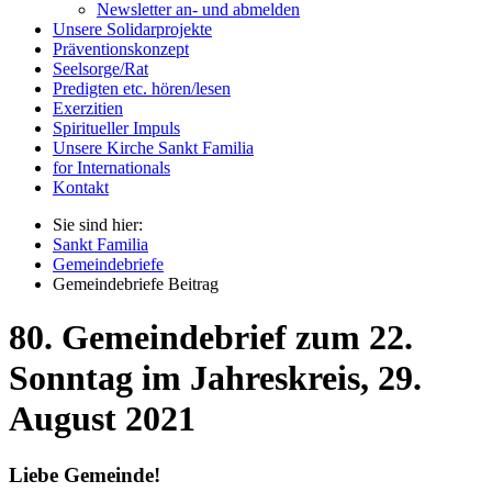
Newsletter an- und abmelden
Unsere Solidarprojekte
Präventionskonzept
Seelsorge/Rat
Predigten etc. hören/lesen
Exerzitien
Spiritueller Impuls
Unsere Kirche Sankt Familia
for Internationals
Kontakt
Sie sind hier:
Sankt Familia
Gemeindebriefe
Gemeindebriefe Beitrag
80. Gemeindebrief zum 22.
Sonntag im Jahreskreis, 29.
August 2021
Liebe Gemeinde!