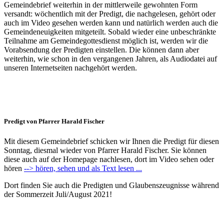
Gemeindebrief weiterhin in der mittlerweile gewohnten Form
versandt: wöchentlich mit der Predigt, die nachgelesen, gehört oder
auch im Video gesehen werden kann und natürlich werden auch die
Gemeindeneuigkeiten mitgeteilt. Sobald wieder eine unbeschränkte
Teilnahme am Gemeindegottesdienst möglich ist, werden wir die
Vorabsendung der Predigten einstellen. Die können dann aber
weiterhin, wie schon in den vergangenen Jahren, als Audiodatei auf
unseren Internetseiten nachgehört werden.
Predigt von Pfarrer Harald Fischer
Mit diesem Gemeindebrief schicken wir Ihnen die Predigt für diesen
Sonntag, diesmal wieder von Pfarrer Harald Fischer. Sie können
diese auch auf der Homepage nachlesen, dort im Video sehen oder
hören
--> hören, sehen und als Text lesen ...
Dort finden Sie auch die Predigten und Glaubenszeugnisse während
der Sommerzeit Juli/August 2021!