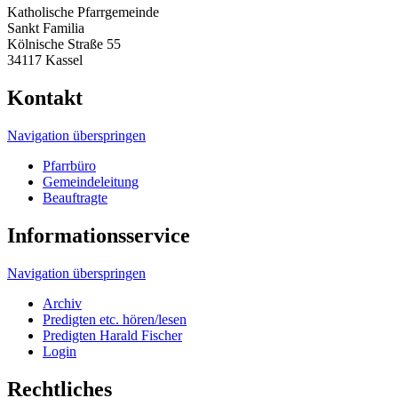
Katholische Pfarrgemeinde
Sankt Familia
Kölnische Straße 55
34117 Kassel
Kontakt
Navigation überspringen
Pfarrbüro
Gemeindeleitung
Beauftragte
Informationsservice
Navigation überspringen
Archiv
Predigten etc. hören/lesen
Predigten Harald Fischer
Login
Rechtliches