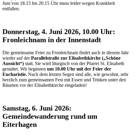
Juni von 18.15 bis 20.15 Uhr muss leider wegen Krankheit
entfallen.
Donnerstag, 4. Juni 2026, 10.00 Uhr:
Fronleichnam in der Innenstadt
Die gemeinsame Feier zu Fronleichnam findet auch in diesem Jahr
wieder auf der
Parallelstraße zur Elisabethkirche
(„Schöne
Aussicht“)
statt. Sie wird liturgisch von der Pfarrei St. Elisabeth
gestaltet. Wir beginnen
um 10.00 Uhr mit der Feier der
Eucharistie.
Nach dem letzten Segen sind alle, wie gewohnt, sehr
herzlich zum gemeinsamen Fest mit Essen und Trinken unter den
Bäumen vor der Elisabethkirche eingeladen!
Samstag, 6. Juni 2026:
Gemeindewanderung rund um
Eiterhagen