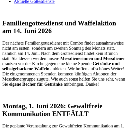
Aktuelle Gottesdienste
Familiengottesdienst und Waffelaktion
am 14. Juni 2026
Der nächste Familiengottesdienst mit Combo findet ausnahmsweise
nicht am ersten, sondern am zweiten Sonntag des Monats statt,
nämlich am 14. Juni. Nach dem Gottesdienst findet kein Brunch
statt. Stattdessen werden unsere
Messdienerinnen und Messdiener
draußen vor der Kirche gegen eine kleine Spende
Getränke und
selbstgebackene Waffeln
anbieten. Wir hoffen auf schönes Wetter!
Die eingenommenen Spenden kommen künftigen Aktionen der
Messdienergruppe zugute. Wie auch sonst helfen Sie uns sehr, wenn
Sie
eigene Becher für Getränke
mitbringen. Danke!
Montag, 1. Juni 2026: Gewaltfreie
Kommunikation ENTFÄLLT
Die geplante Veranstaltung zur Gewaltfreien Kommunikation am 1.