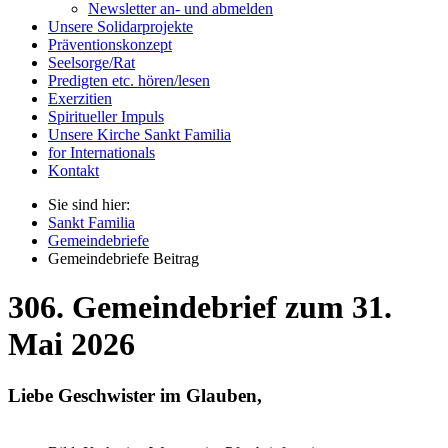
Newsletter an- und abmelden
Unsere Solidarprojekte
Präventionskonzept
Seelsorge/Rat
Predigten etc. hören/lesen
Exerzitien
Spiritueller Impuls
Unsere Kirche Sankt Familia
for Internationals
Kontakt
Sie sind hier:
Sankt Familia
Gemeindebriefe
Gemeindebriefe Beitrag
306. Gemeindebrief zum 31.
Mai 2026
Liebe Geschwister im Glauben,