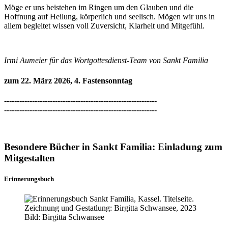
Möge er uns beistehen im Ringen um den Glauben und die
Hoffnung auf Heilung, körperlich und seelisch. Mögen wir uns in
allem begleitet wissen voll Zuversicht, Klarheit und Mitgefühl.
Irmi Aumeier für das Wortgottesdienst-Team
von Sankt Familia
zum 22. März 2026, 4. Fastensonntag
------------------------------------------------------------
------------------------------------------------------------
Besondere Bücher in Sankt Familia: Einladung zum
Mitgestalten
Erinnerungsbuch
Bild: Birgitta Schwansee