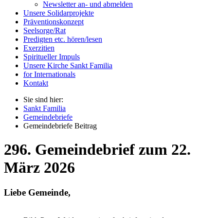
Newsletter an- und abmelden
Unsere Solidarprojekte
Präventionskonzept
Seelsorge/Rat
Predigten etc. hören/lesen
Exerzitien
Spiritueller Impuls
Unsere Kirche Sankt Familia
for Internationals
Kontakt
Sie sind hier:
Sankt Familia
Gemeindebriefe
Gemeindebriefe Beitrag
296. Gemeindebrief zum 22.
März 2026
Liebe Gemeinde,