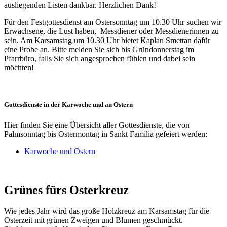
ausliegenden Listen dankbar. Herzlichen Dank!
Für den Festgottesdienst am Ostersonntag um 10.30 Uhr suchen wir
Erwachsene, die Lust haben, Messdiener oder Messdienerinnen zu
sein. Am Karsamstag um 10.30 Uhr bietet Kaplan Smettan dafür
eine Probe an. Bitte melden Sie sich bis Gründonnerstag im
Pfarrbüro, falls Sie sich angesprochen fühlen und dabei sein
möchten!
Gottesdienste in der Karwoche und an Ostern
Hier finden Sie eine Übersicht aller Gottesdienste, die von
Palmsonntag bis Ostermontag in Sankt Familia gefeiert werden:
Karwoche und Ostern
Grünes fürs Osterkreuz
Wie jedes Jahr wird das große Holzkreuz am Karsamstag für die
Osterzeit mit grünen Zweigen und Blumen geschmückt.