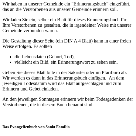
Wir haben in unserer Gemeinde ein “Erinnerungsbuch” eingeführt,
das an die Verstorbenen aus unserer Gemeinde erinnern soll.
Wir laden Sie ein, selber ein Blatt für dieses Erinnerungsbuch für
Ihre Verstorbenen zu gestalten, die in irgendeiner Weise mit unserer
Gemeinde verbunden waren.
Die Gestaltung dieser Seite (ein DIN A 4 Blatt) kann in einer freien
Weise erfolgen. Es sollten
die Lebensdaten (Geburt, Tod),
vielleicht ein Bild, ein Erinnerungswort zu sehen sein.
Geben Sie dieses Blatt bitte in der Sakristei oder im Pfarrbüro ab.
Wir werden es dann in das Erinnerungsbuch einfügen. An dem
jeweiligen Todesdatum wird das Blatt aufgeschlagen und zum
Erinnern und Gebet einladen.
An den jeweiligen Sonntagen erinnern wir beim Todesgedenken der
Verstorbenen, die in diesem Buch benannt sind.
Das Evangelienbuch von Sankt Familia