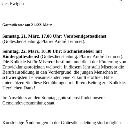
des Ewigen.
Gottesdienste am 21./22. März
Samstag, 21. März, 17.00 Uhr: Vorabendgottesdienst
(Gottesdienstleitung: Pfarrer André Lemmer).
Sonntag, 22. März, 10.30 Uhr: Eucharistiefeier mit
Kindergottesdienst
(Gottesdienstleitung: Pfarrer André Lemmer).
Die Kollekte ist für Misereor bestimmt und dient der Förderung von
Entwicklungsprojekten weltweit. In diesem Jahr stellt Misereor die
Berufsausbildung in den Vordergrund, die jungen Menschen in
schwierigsten Lebensumständen eine Zukunft eröffnet. Bitte
unterstützen Sie diese Bemühungen mit Ihrem Beitrag zur Kollekte.
Herzlichen Dank!
Im Anschluss an den Sonntagsgottesdienst findet unsere
Gemeindeversammlung statt.
Kurzfristige Änderungen in der Gottesdienstleitung sind möglich.