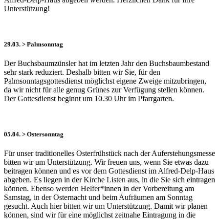
Unterstützung!
29.03. > Palmsonntag
Der Buchsbaumzünsler hat im letzten Jahr den Buchsbaumbestand
sehr stark reduziert. Deshalb bitten wir Sie, für den
Palmsonntagsgottesdienst möglichst eigene Zweige mitzubringen,
da wir nicht für alle genug Grünes zur Verfügung stellen können.
Der Gottesdienst beginnt um 10.30 Uhr im Pfarrgarten.
05.04. > Ostersonntag
Für unser traditionelles Osterfrühstück nach der Auferstehungsmesse
bitten wir um Unterstützung. Wir freuen uns, wenn Sie etwas dazu
beitragen können und es vor dem Gottesdienst im Alfred-Delp-Haus
abgeben. Es liegen in der Kirche Listen aus, in die Sie sich eintragen
können. Ebenso werden Helfer*innen in der Vorbereitung am
Samstag, in der Osternacht und beim Aufräumen am Sonntag
gesucht. Auch hier bitten wir um Unterstützung. Damit wir planen
können, sind wir für eine möglichst zeitnahe Eintragung in die