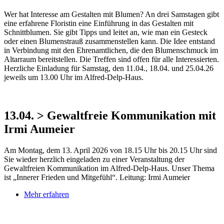
Wer hat Interesse am Gestalten mit Blumen? An drei Samstagen gibt
eine erfahrene Floristin eine Einführung in das Gestalten mit
Schnittblumen. Sie gibt Tipps und leitet an, wie man ein Gesteck
oder einen Blumenstrauß zusammenstellen kann. Die Idee entstand
in Verbindung mit den Ehrenamtlichen, die den Blumenschmuck im
Altarraum bereitstellen. Die Treffen sind offen für alle Interessierten.
Herzliche Einladung für Samstag, den 11.04., 18.04. und 25.04.26
jeweils um 13.00 Uhr im Alfred-Delp-Haus.
13.04. > Gewaltfreie Kommunikation mit
Irmi Aumeier
Am Montag, dem 13. April 2026 von 18.15 Uhr bis 20.15 Uhr sind
Sie wieder herzlich eingeladen zu einer Veranstaltung der
Gewaltfreien Kommunikation im Alfred-Delp-Haus. Unser Thema
ist „Innerer Frieden und Mitgefühl“. Leitung: Irmi Aumeier
Mehr erfahren