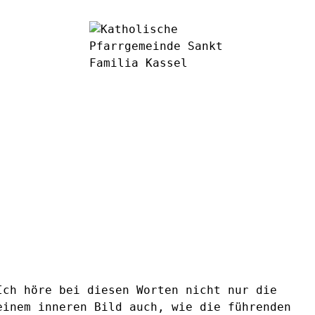
Ich höre bei diesen Worten nicht nur die
einem inneren Bild auch, wie die führenden