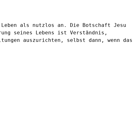
 Leben als nutzlos an. Die Botschaft Jesu
rung seines Lebens ist Verständnis,
ltungen auszurichten, selbst dann, wenn das