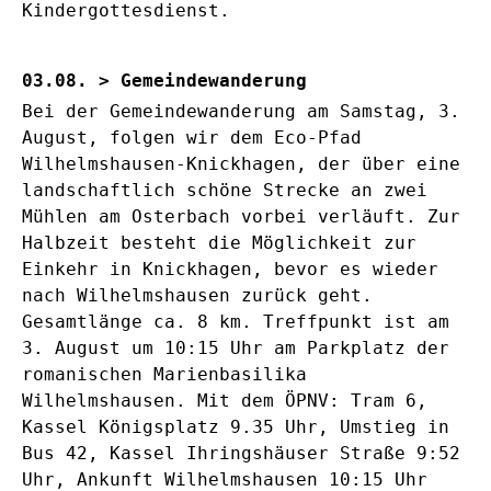
Kindergottesdienst.
03.08. > Gemeindewanderung
Bei der Gemeindewanderung am Samstag, 3.
August, folgen wir dem Eco-Pfad
Wilhelmshausen-Knickhagen, der über eine
landschaftlich schöne Strecke an zwei
Mühlen am Osterbach vorbei verläuft. Zur
Halbzeit besteht die Möglichkeit zur
Einkehr in Knickhagen, bevor es wieder
nach Wilhelmshausen zurück geht.
Gesamtlänge ca. 8 km. Treffpunkt ist am
3. August um 10:15 Uhr am Parkplatz der
romanischen Marienbasilika
Wilhelmshausen. Mit dem ÖPNV: Tram 6,
Kassel Königsplatz 9.35 Uhr, Umstieg in
Bus 42, Kassel Ihringshäuser Straße 9:52
Uhr, Ankunft Wilhelmshausen 10:15 Uhr