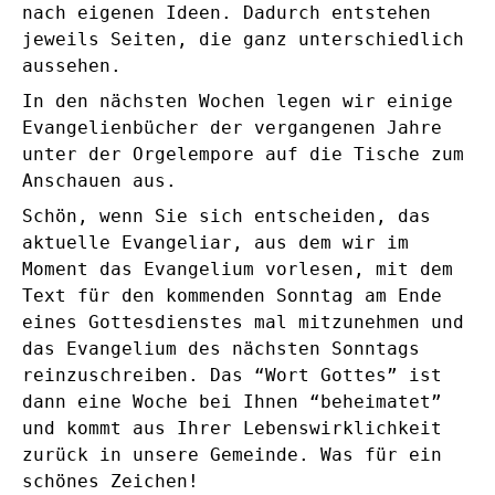
nach eigenen Ideen. Dadurch entstehen
jeweils Seiten, die ganz unterschiedlich
aussehen.
In den nächsten Wochen legen wir einige
Evangelienbücher der vergangenen Jahre
unter der Orgelempore auf die Tische zum
Anschauen aus.
Schön, wenn Sie sich entscheiden, das
aktuelle Evangeliar, aus dem wir im
Moment das Evangelium vorlesen, mit dem
Text für den kommenden Sonntag am Ende
eines Gottesdienstes mal mitzunehmen und
das Evangelium des nächsten Sonntags
reinzuschreiben. Das “Wort Gottes” ist
dann eine Woche bei Ihnen “beheimatet”
und kommt aus Ihrer Lebenswirklichkeit
zurück in unsere Gemeinde. Was für ein
schönes Zeichen!