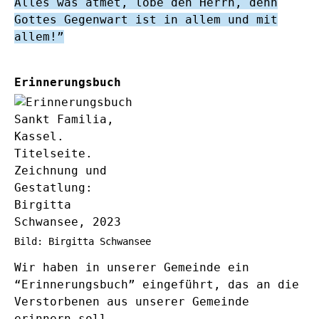
Alles was atmet, lobe den Herrn, denn
Gottes Gegenwart ist in allem und mit
allem!”
Erinnerungsbuch
Bild: Birgitta Schwansee
Wir haben in unserer Gemeinde ein
“Erinnerungsbuch” eingeführt, das an die
Verstorbenen aus unserer Gemeinde
erinnern soll.