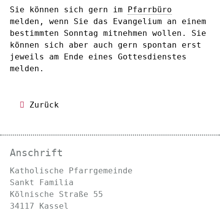
Sie können sich gern im
Pfarrbüro
melden, wenn Sie das Evangelium an einem
bestimmten Sonntag mitnehmen wollen. Sie
können sich aber auch gern spontan erst
jeweils am Ende eines Gottesdienstes
melden.
Zurück
Anschrift
Katholische Pfarrgemeinde
Sankt Familia
Kölnische Straße 55
34117 Kassel