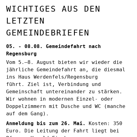
WICHTIGES AUS DEN
LETZTEN
GEMEINDEBRIEFEN
05. - 08.08. Gemeindefahrt nach
Regensburg
Vom 5.–8. August bieten wir wieder die
jährliche Gemeindefahrt an, die diesmal
ins Haus Werdenfels/Regensburg
führt.
Ziel ist, Verbindung und
Gemeinschaft untereinander zu stärken.
Wir wohnen in modernen Einzel- oder
Doppelzimmern mit Dusche und WC (manche
auf dem Gang).
Anmeldung bis zum 26. Mai.
Kosten: 350
Euro. Die Leitung der Fahrt liegt bei