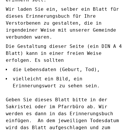
Wir laden Sie ein, selber ein Blatt für
dieses Erinnerungsbuch für Ihre
Verstorbenen zu gestalten, die in
irgendeiner Weise mit unserer Gemeinde
verbunden waren.
Die Gestaltung dieser Seite (ein DIN A 4
Blatt) kann in einer freien Weise
erfolgen. Es sollten
die Lebensdaten (Geburt, Tod),
vielleicht ein Bild, ein
Erinnerungswort zu sehen sein.
Geben Sie dieses Blatt bitte in der
Sakristei oder im Pfarrbüro ab. Wir
werden es dann in das Erinnerungsbuch
einfügen. An dem jeweiligen Todesdatum
wird das Blatt aufgeschlagen und zum