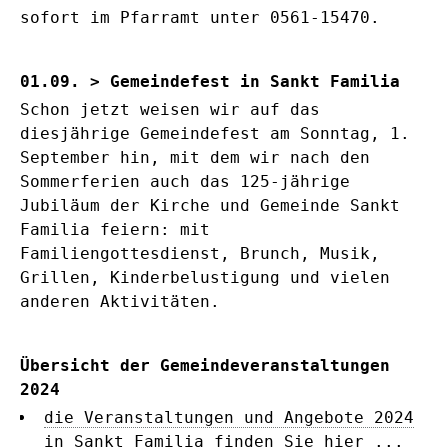
sofort im Pfarramt unter 0561-15470.
01.09. > Gemeindefest in Sankt Familia
Schon jetzt weisen wir auf das
diesjährige Gemeindefest am Sonntag, 1.
September hin, mit dem wir nach den
Sommerferien auch das 125-jährige
Jubiläum der Kirche und Gemeinde Sankt
Familia feiern: mit
Familiengottesdienst, Brunch, Musik,
Grillen, Kinderbelustigung und vielen
anderen Aktivitäten.
Übersicht der Gemeindeveranstaltungen
2024
die Veranstaltungen und Angebote 2024
in Sankt Familia finden Sie hier ...