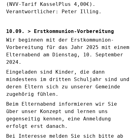
(NVV-Tarif KasselPlus 4,00€).
Verantwortlicher: Peter Illing.
10.09. > Erstkommunion-Vorbereitung
Wir beginnen mit der Erstkommunion-
Vorbereitung für das Jahr 2025 mit einem
Elternabend am Dienstag, 10. September
2024.
Eingeladen sind Kinder, die dann
mindestens im dritten Schuljahr sind und
deren Eltern sich zu unserer Gemeinde
zugehörig fühlen.
Beim Elternabend informieren wir Sie
über unser Konzept und lernen uns
gegenseitig kennen, eine Anmeldung
erfolgt erst danach.
Bei Interesse melden Sie sich bitte ab