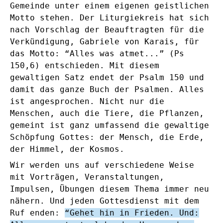
Gemeinde unter einem eigenen geistlichen
Motto stehen. Der Liturgiekreis hat sich
nach Vorschlag der Beauftragten für die
Verkündigung, Gabriele von Karais, für
das Motto: “Alles was atmet...” (Ps
150,6) entschieden. Mit diesem
gewaltigen Satz endet der Psalm 150 und
damit das ganze Buch der Psalmen. Alles
ist angesprochen. Nicht nur die
Menschen, auch die Tiere, die Pflanzen,
gemeint ist ganz umfassend die gewaltige
Schöpfung Gottes: der Mensch, die Erde,
der Himmel, der Kosmos.
Wir werden uns auf verschiedene Weise
mit Vorträgen, Veranstaltungen,
Impulsen, Übungen diesem Thema immer neu
nähern. Und jeden Gottesdienst mit dem
Ruf enden:
“Gehet hin in Frieden. Und: