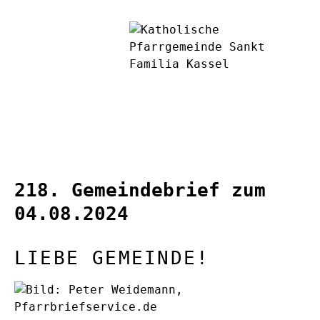
218. Gemeindebrief zum
04.08.2024
LIEBE GEMEINDE!