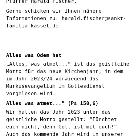
Pfarrer Harald Fischer.
Gerne schicken wir Ihnen nähere
Informationen zu: harald.fischer@sankt-
familia-kassel.de.
Alles was Odem hat
„Alles, was atmet...“ ist das geistlcihe
Motto für das neue Kirchenjahr, in dem
im Jahr 2023/24 vorwiegend das
Markusevangelium im Gottesdienst
vorgelesen wird.
Alles was atmet...” (Ps 150,6)
Wir hatten das Jahr 2023 unter das
geistliche Motto gestellt: “Fürchtet
euch nicht, denn Gott ist mit euch!”
Auch das kommende Jahr wird in unserer