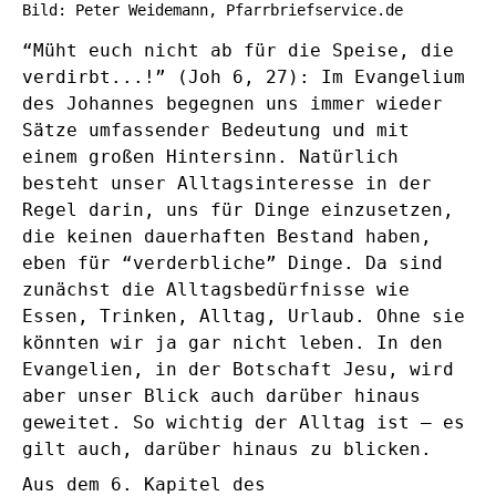
Bild: Peter Weidemann, Pfarrbriefservice.de
“Müht euch nicht ab für die Speise, die
verdirbt...!” (Joh 6, 27): Im Evangelium
des Johannes begegnen uns immer wieder
Sätze umfassender Bedeutung und mit
einem großen Hintersinn. Natürlich
besteht unser Alltagsinteresse in der
Regel darin, uns für Dinge einzusetzen,
die keinen dauerhaften Bestand haben,
eben für “verderbliche” Dinge. Da sind
zunächst die Alltagsbedürfnisse wie
Essen, Trinken, Alltag, Urlaub. Ohne sie
könnten wir ja gar nicht leben. In den
Evangelien, in der Botschaft Jesu, wird
aber unser Blick auch darüber hinaus
geweitet. So wichtig der Alltag ist – es
gilt auch, darüber hinaus zu blicken.
Aus dem 6. Kapitel des