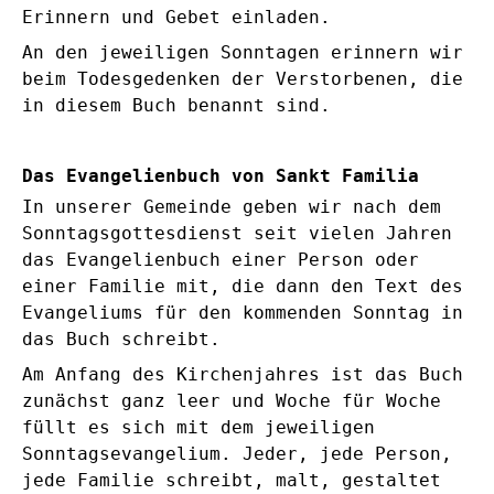
Erinnern und Gebet einladen.
An den jeweiligen Sonntagen erinnern wir
beim Todesgedenken der Verstorbenen, die
in diesem Buch benannt sind.
Das Evangelienbuch von Sankt Familia
In unserer Gemeinde geben wir nach dem
Sonntagsgottesdienst seit vielen Jahren
das Evangelienbuch einer Person oder
einer Familie mit, die dann den Text des
Evangeliums für den kommenden Sonntag in
das Buch schreibt.
Am Anfang des Kirchenjahres ist das Buch
zunächst ganz leer und Woche für Woche
füllt es sich mit dem jeweiligen
Sonntagsevangelium. Jeder, jede Person,
jede Familie schreibt, malt, gestaltet