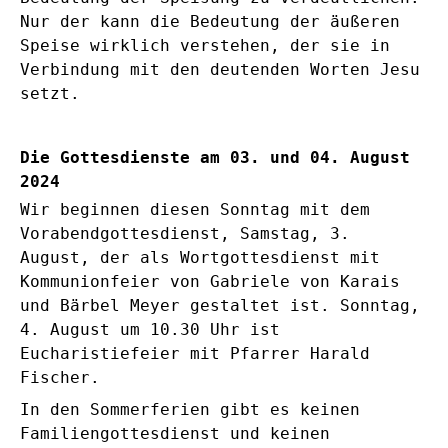
Nur der kann die Bedeutung der äußeren
Speise wirklich verstehen, der sie in
Verbindung mit den deutenden Worten Jesu
setzt.
Die Gottesdienste am 03. und 04. August
2024
Wir beginnen diesen Sonntag mit dem
Vorabendgottesdienst, Samstag, 3.
August, der als Wortgottesdienst mit
Kommunionfeier von Gabriele von Karais
und Bärbel Meyer gestaltet ist. Sonntag,
4. August um 10.30 Uhr ist
Eucharistiefeier mit Pfarrer Harald
Fischer.
In den Sommerferien gibt es keinen
Familiengottesdienst und keinen