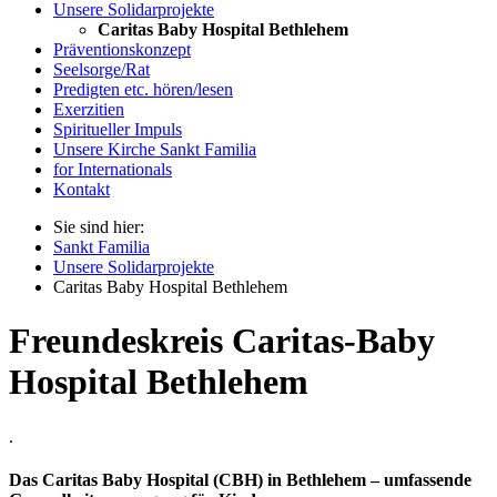
Unsere Solidarprojekte
Caritas Baby Hospital Bethlehem
Präventionskonzept
Seelsorge/Rat
Predigten etc. hören/lesen
Exerzitien
Spiritueller Impuls
Unsere Kirche Sankt Familia
for Internationals
Kontakt
Sie sind hier:
Sankt Familia
Unsere Solidarprojekte
Caritas Baby Hospital Bethlehem
Freundeskreis Caritas-Baby
Hospital Bethlehem
.
Das Caritas Baby Hospital (CBH) in Bethlehem – umfassende