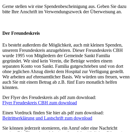
Gerne stellen wir eine Spendenbescheinigung aus. Geben Sie dazu
bitte Ihre Anschrift im Verwendungszweck der Überweisung an.
Der Freundeskreis
Es besteht außerdem die Möglichkeit, auch mit kleinen Spenden,
unserem Freundeskreis anzugehören. Dieser Freundeskreis CBH
wurde 1995 von Mitgliedern der Gemeinde Sankt Familia
gegründet. Wir sind kein Verein, die Beträge werden einem
separaten Konto von Sankt. Familia gutgeschrieben und von dort
ohne jeglichen Abzug direkt dem Hospital zur Verfügung gestellt.
Wir arbeiten auf ehrenamtlicher Basis. Wir würden uns freuen, wenn
auch Sie mit einem Betrag ab z.B. fünf Euro monatlich helfen
könnten.
Der Flyer des Freudeskreis als pdf zum download:
Flyer Freudeskreis CBH zum download
Einen Vordruck finden Sie hier als pdf zum download:
Beitrittserklärung und Lastschrift zum download
Sie können jederzeit stornieren, ein Anruf oder eine Nachricht