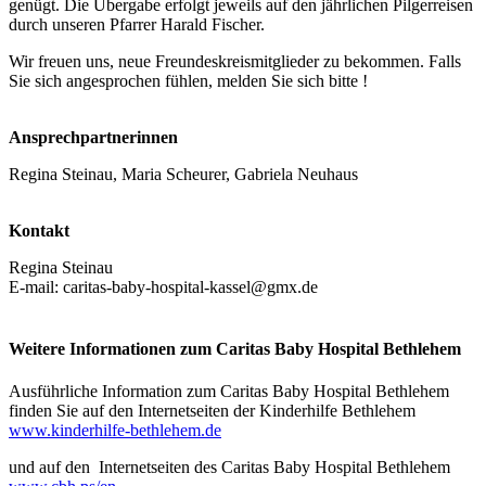
genügt. Die Übergabe erfolgt jeweils auf den jährlichen Pilgerreisen
durch unseren Pfarrer Harald Fischer.
Wir freuen uns, neue Freundeskreismitglieder zu bekommen. Falls
Sie sich angesprochen fühlen, melden Sie sich bitte !
Ansprechpartnerinnen
Regina Steinau, Maria Scheurer, Gabriela Neuhaus
Kontakt
Regina Steinau
E-mail: caritas-baby-hospital-kassel@gmx.de
Weitere Informationen zum Caritas Baby Hospital Bethlehem
Ausführliche Information zum Caritas Baby Hospital Bethlehem
finden Sie auf den Internetseiten der Kinderhilfe Bethlehem
www.kinderhilfe-bethlehem.de
und auf den Internetseiten des Caritas Baby Hospital Bethlehem