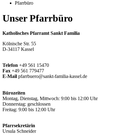
Pfarrbüro
Unser Pfarrbüro
Katholisches Pfarramt Sankt Familia
Kölnische Str. 55
D-34117 Kassel
Telefon
+49 561 15470
Fax
+49 561 779477
E-Mail
pfarrbuero@sankt-familia-kassel.de
Bürozeiten
Montag, Dienstag, Mittwoch: 9:00 bis 12:00 Uhr
Donnerstag: geschlossen
Freitag: 9:00 bis 12:00 Uhr
Pfarrsekretärin
Ursula Schneider