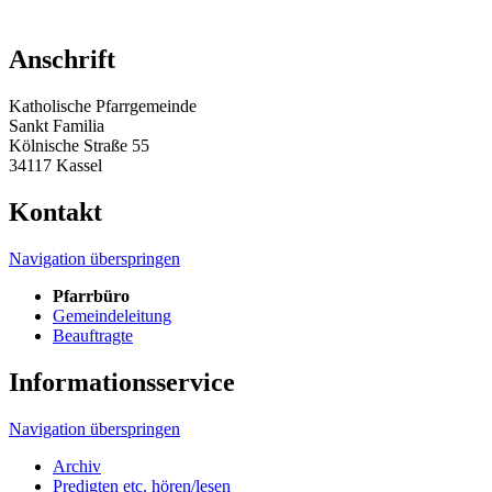
Anschrift
Katholische Pfarrgemeinde
Sankt Familia
Kölnische Straße 55
34117 Kassel
Kontakt
Navigation überspringen
Pfarrbüro
Gemeindeleitung
Beauftragte
Informationsservice
Navigation überspringen
Archiv
Predigten etc. hören/lesen