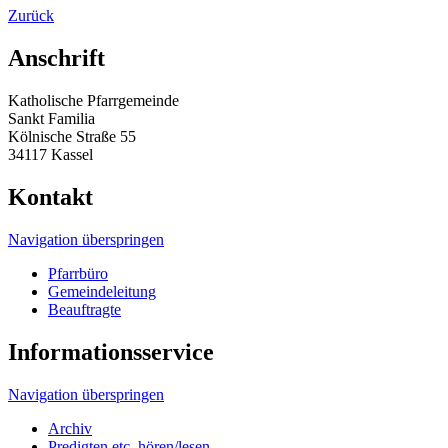
Zurück
Anschrift
Katholische Pfarrgemeinde
Sankt Familia
Kölnische Straße 55
34117 Kassel
Kontakt
Navigation überspringen
Pfarrbüro
Gemeindeleitung
Beauftragte
Informationsservice
Navigation überspringen
Archiv
Predigten etc. hören/lesen