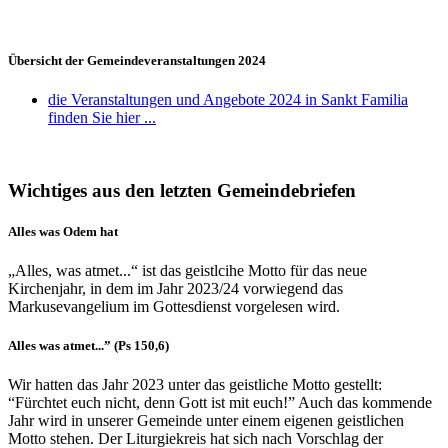
Übersicht der Gemeindeveranstaltungen 2024
die Veranstaltungen und Angebote 2024 in Sankt Familia
finden Sie hier ...
Wichtiges aus den letzten Gemeindebriefen
Alles was Odem hat
„Alles, was atmet...“ ist das geistlcihe Motto für das neue
Kirchenjahr, in dem im Jahr 2023/24 vorwiegend das
Markusevangelium im Gottesdienst vorgelesen wird.
Alles was atmet...” (Ps 150,6)
Wir hatten das Jahr 2023 unter das geistliche Motto gestellt:
“Fürchtet euch nicht, denn Gott ist mit euch!” Auch das kommende
Jahr wird in unserer Gemeinde unter einem eigenen geistlichen
Motto stehen. Der Liturgiekreis hat sich nach Vorschlag der