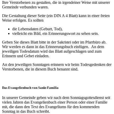
Ihre Verstorbenen zu gestalten, die in irgendeiner Weise mit unserer
Gemeinde verbunden waren.
Die Gestaltung dieser Seite (ein DIN A 4 Blatt) kann in einer freien
Weise erfolgen. Es sollten
die Lebensdaten (Geburt, Tod),
vielleicht ein Bild, ein Erinnerungswort zu sehen sein.
Geben Sie dieses Blatt bitte in der Sakristei oder im Pfarrbüro ab.
Wir werden es dann in das Erinnerungsbuch einfügen. An dem
jeweiligen Todesdatum wird das Blatt aufgeschlagen und zum
Erinnern und Gebet einladen.
An den jeweiligen Sonntagen erinnern wir beim Todesgedenken der
Verstorbenen, die in diesem Buch benannt sind.
Das Evangelienbuch von Sankt Familia
In unserer Gemeinde geben wir nach dem Sonntagsgottesdienst seit
vielen Jahren das Evangelienbuch einer Person oder einer Familie
mit, die dann den Text des Evangeliums für den kommenden
Sonntag in das Buch schreibt.