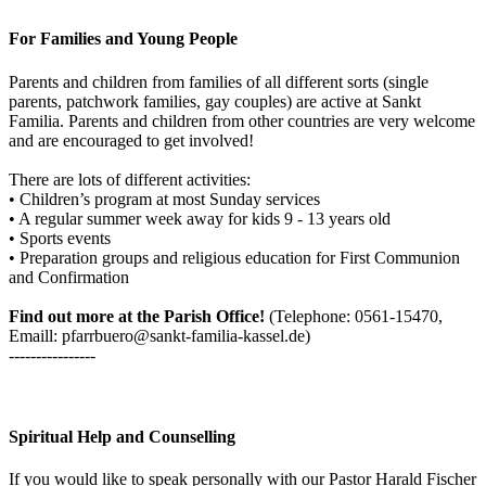
For Families and Young People
Parents and children from families of all different sorts (single
parents, patchwork families, gay couples) are active at Sankt
Familia. Parents and children from other countries are very welcome
and are encouraged to get involved!
There are lots of different activities:
• Children’s program at most Sunday services
• A regular summer week away for kids 9 - 13 years old
• Sports events
• Preparation groups and religious education for First Communion
and Confirmation
Find out more at the Parish Office!
(Telephone: 0561-15470,
Emaill: pfarrbuero@sankt-familia-kassel.de)
----------------
Spiritual Help and Counselling
If you would like to speak personally with our Pastor Harald Fischer