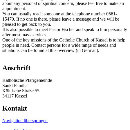
about any personal or spiritual concern, please feel free to make an
appointment.
You can usually reach someone at the telephone number 0561-
15470. If no one is there, please leave a message and we will be
pleased to get back to you.
It is also possible to meet Pastor Fischer and speak to him personally
after most mass services.
One of the key missions of the Catholic Church of Kassel is to help
people in need. Contact persons for a wide range of needs and
situations can be found at this overview (in German).
Anschrift
Katholische Pfarrgemeinde
Sankt Familia
Kölnische Straße 55
34117 Kassel
Kontakt
Navigation überspringen