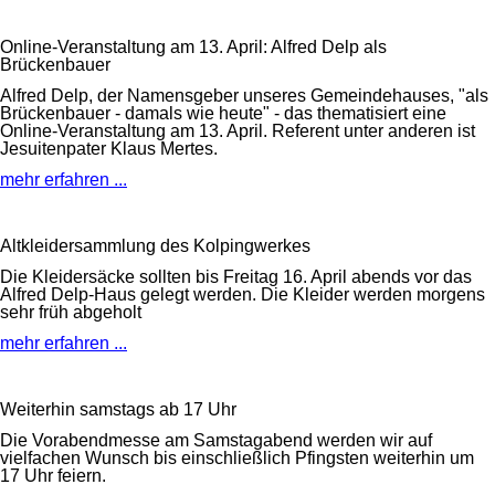
Online-Veranstaltung am 13. April: Alfred Delp als
Brückenbauer
Alfred Delp, der Namensgeber unseres Gemeindehauses, "als
Brückenbauer - damals wie heute" - das thematisiert eine
Online-Veranstaltung am 13. April. Referent unter anderen ist
Jesuitenpater Klaus Mertes.
mehr erfahren ...
Altkleidersammlung des Kolpingwerkes
Die Kleidersäcke sollten bis Freitag 16. April abends vor das
Alfred Delp-Haus gelegt werden. Die Kleider werden morgens
sehr früh abgeholt
mehr erfahren ...
Weiterhin samstags ab 17 Uhr
Die Vorabendmesse am Samstagabend werden wir auf
vielfachen Wunsch bis einschließlich Pfingsten weiterhin um
17 Uhr feiern.