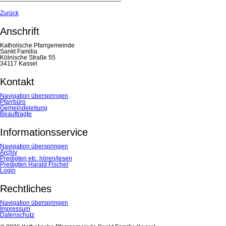
------------------------------------------------------------
Zurück
Anschrift
Katholische Pfarrgemeinde
Sankt Familia
Kölnische Straße 55
34117 Kassel
Kontakt
Navigation überspringen
Pfarrbüro
Gemeindeleitung
Beauftragte
Informationsservice
Navigation überspringen
Archiv
Predigten etc. hören/lesen
Predigten Harald Fischer
Login
Rechtliches
Navigation überspringen
Impressum
Datenschutz