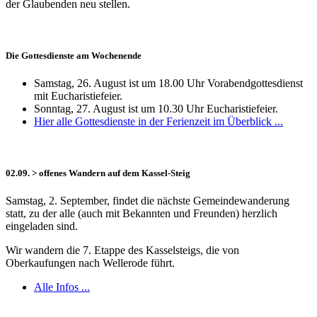
der Glaubenden neu stellen.
Die Gottesdienste am Wochenende
Samstag, 26. August ist um 18.00 Uhr Vorabendgottesdienst
mit Eucharistiefeier.
Sonntag, 27. August ist um 10.30 Uhr Eucharistiefeier.
Hier alle Gottesdienste in der Ferienzeit im Überblick ...
02.09. > offenes Wandern auf dem Kassel-Steig
Samstag, 2. September, findet die nächste Gemeindewanderung
statt, zu der alle (auch mit Bekannten und Freunden) herzlich
eingeladen sind.
Wir wandern die 7. Etappe des Kasselsteigs, die von
Oberkaufungen nach Wellerode führt.
Alle Infos ...