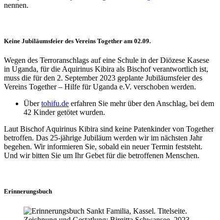
nennen.
Keine Jubiläumsfeier des Vereins Together am 02.09.
Wegen des Terroranschlags auf eine Schule in der Diözese Kasese
in Uganda, für die Aquirinus Kibira als Bischof verantwortlich ist,
muss die für den 2. September 2023 geplante Jubiläumsfeier des
Vereins Together – Hilfe für Uganda e.V. verschoben werden.
Über
tohifu.de
erfahren Sie mehr über den Anschlag, bei dem
42 Kinder getötet wurden.
Laut Bischof Aquirinus Kibira sind keine Patenkinder von Together
betroffen. Das 25-jährige Jubiläum werden wir im nächsten Jahr
begehen. Wir informieren Sie, sobald ein neuer Termin feststeht.
Und wir bitten Sie um Ihr Gebet für die betroffenen Menschen.
Erinnerungsbuch