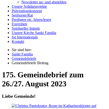
Newsletter an- und abmelden
Unsere Solidarprojekte
Präventionskonzept
Seelsorge/Rat
Predigten etc. hören/lesen
Exerzitien
Spiritueller Impuls
Unsere Kirche Sankt Familia
for Internationals
Kontakt
Sie sind hier:
Sankt Familia
Gemeindebriefe
Gemeindebriefe Beitrag
175. Gemeindebrief zum
26./27. August 2023
Liebe Gemeinde!