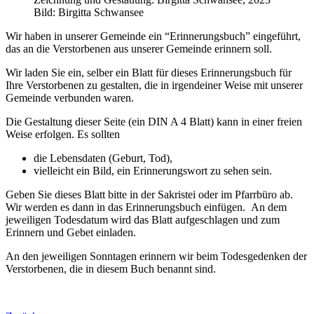
Bild: Birgitta Schwansee
Wir haben in unserer Gemeinde ein “Erinnerungsbuch” eingeführt,
das an die Verstorbenen aus unserer Gemeinde erinnern soll.
Wir laden Sie ein, selber ein Blatt für dieses Erinnerungsbuch für
Ihre Verstorbenen zu gestalten, die in irgendeiner Weise mit unserer
Gemeinde verbunden waren.
Die Gestaltung dieser Seite (ein DIN A 4 Blatt) kann in einer freien
Weise erfolgen. Es sollten
die Lebensdaten (Geburt, Tod),
vielleicht ein Bild, ein Erinnerungswort zu sehen sein.
Geben Sie dieses Blatt bitte in der Sakristei oder im Pfarrbüro ab.
Wir werden es dann in das Erinnerungsbuch einfügen. An dem
jeweiligen Todesdatum wird das Blatt aufgeschlagen und zum
Erinnern und Gebet einladen.
An den jeweiligen Sonntagen erinnern wir beim Todesgedenken der
Verstorbenen, die in diesem Buch benannt sind.