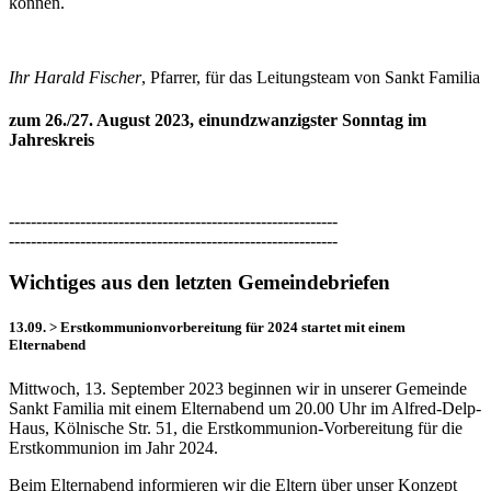
können.
Ihr Harald Fischer
, Pfarrer, für das Leitungsteam von Sankt Familia
zum 26./27. August 2023, einundzwanzigster Sonntag im
Jahreskreis
------------------------------------------------------------
------------------------------------------------------------
Wichtiges aus den letzten Gemeindebriefen
13.09. > Erstkommunionvorbereitung für 2024 startet mit einem
Elternabend
Mittwoch, 13. September 2023 beginnen wir in unserer Gemeinde
Sankt Familia mit einem Elternabend um 20.00 Uhr im Alfred-Delp-
Haus, Kölnische Str. 51, die Erstkommunion-Vorbereitung für die
Erstkommunion im Jahr 2024.
Beim Elternabend informieren wir die Eltern über unser Konzept