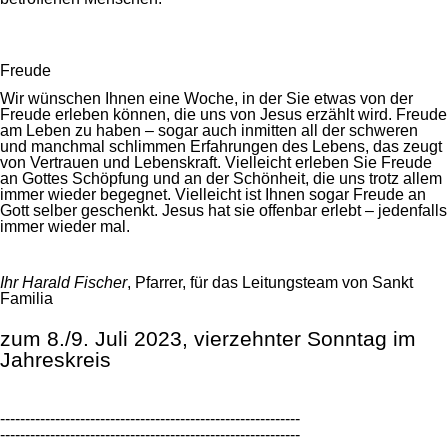
Freude
Wir wünschen Ihnen eine Woche, in der Sie etwas von der
Freude erleben können, die uns von Jesus erzählt wird. Freude
am Leben zu haben – sogar auch inmitten all der schweren
und manchmal schlimmen Erfahrungen des Lebens, das zeugt
von Vertrauen und Lebenskraft. Vielleicht erleben Sie Freude
an Gottes Schöpfung und an der Schönheit, die uns trotz allem
immer wieder begegnet. Vielleicht ist Ihnen sogar Freude an
Gott selber geschenkt. Jesus hat sie offenbar erlebt – jedenfalls
immer wieder mal.
Ihr Harald Fischer
, Pfarrer, für das Leitungsteam von Sankt
Familia
zum 8./9. Juli 2023, vierzehnter Sonntag im
Jahreskreis
------------------------------------------------------------
------------------------------------------------------------