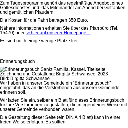
Zum Tagesprogramm gehört das regelmäßige Angebot eines
Gottesdienstes und das Miteinander am Abend bei Getränken
und gemütlichen Plaudern.
Die Kosten für die Fahrt betragen 350 Euro.
Nähere Informationen erhalten Sie über das Pfarrbüro (Tel.
15470) oder
-> hier auf unserer Homepage ...
Es sind noch einige wenige Plätze frei!
Erinnerungsbuch
Bild: Birgitta Schwansee
Wir haben in unserer Gemeinde ein “Erinnerungsbuch”
eingeführt, das an die Verstorbenen aus unserer Gemeinde
erinnern soll.
Wir laden Sie ein, selber ein Blatt für dieses Erinnerungsbuch
für Ihre Verstorbenen zu gestalten, die in irgendeiner Weise mit
unserer Gemeinde verbunden waren.
Die Gestaltung dieser Seite (ein DIN A 4 Blatt) kann in einer
freien Weise erfolgen. Es sollten