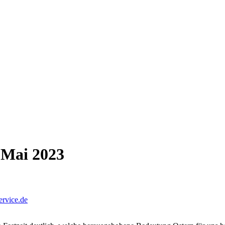
 Mai 2023