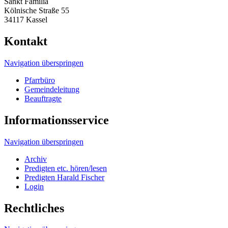
Sankt Familia
Kölnische Straße 55
34117 Kassel
Kontakt
Navigation überspringen
Pfarrbüro
Gemeindeleitung
Beauftragte
Informationsservice
Navigation überspringen
Archiv
Predigten etc. hören/lesen
Predigten Harald Fischer
Login
Rechtliches