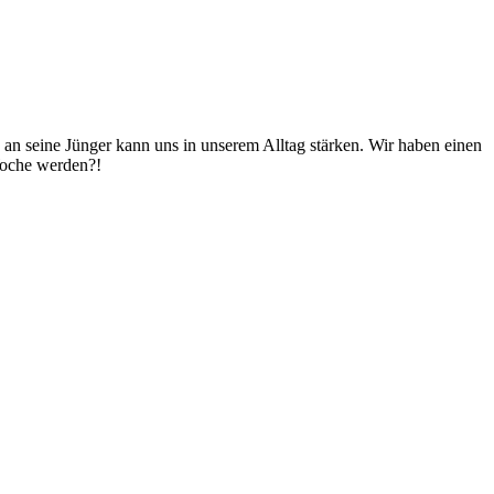
u an seine Jünger kann uns in unserem Alltag stärken. Wir haben einen
 Woche werden?!