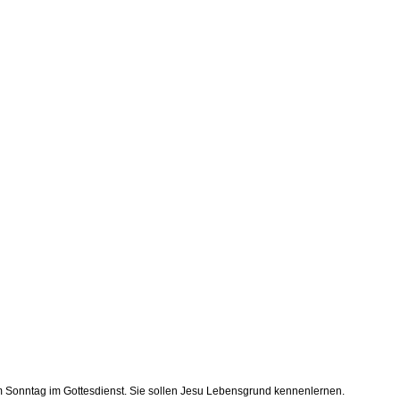
 am Sonntag im Gottesdienst. Sie sollen Jesu Lebensgrund kennenlernen.