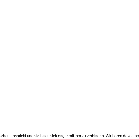
nschen anspricht und sie bittet, sich enger mit ihm zu verbinden. Wir hören davon