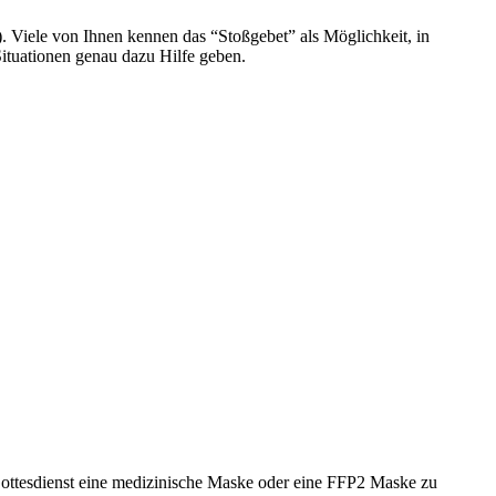
2). Viele von Ihnen kennen das “Stoßgebet” als Möglichkeit, in
ituationen genau dazu Hilfe geben.
Gottesdienst eine medizinische Maske oder eine FFP2 Maske zu