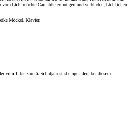
rn vom Licht möchte Cantabile ermutigen und verbinden, Licht teilen
eike Möckel, Klavier.
er vom 1. bis zum 6. Schuljahr sind eingeladen, bei diesem