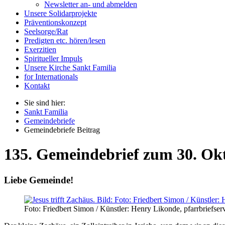
Newsletter an- und abmelden
Unsere Solidarprojekte
Präventionskonzept
Seelsorge/Rat
Predigten etc. hören/lesen
Exerzitien
Spiritueller Impuls
Unsere Kirche Sankt Familia
for Internationals
Kontakt
Sie sind hier:
Sankt Familia
Gemeindebriefe
Gemeindebriefe Beitrag
135. Gemeindebrief zum 30. Ok
Liebe Gemeinde!
Foto: Friedbert Simon / Künstler: Henry Likonde, pfarrbriefser