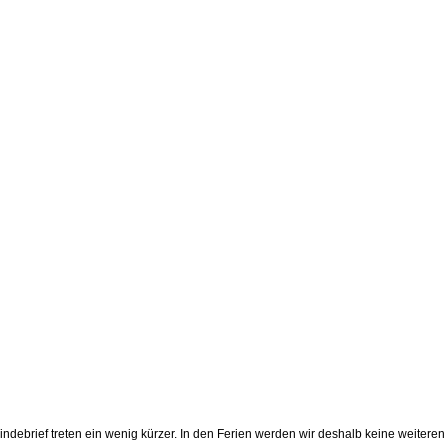
debrief treten ein wenig kürzer. In den Ferien werden wir deshalb keine weiteren