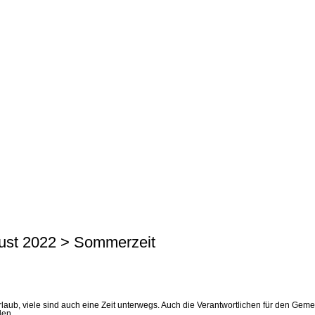
gust 2022 > Sommerzeit
b, viele sind auch eine Zeit unterwegs. Auch die Verantwortlichen für den Gemein
len.