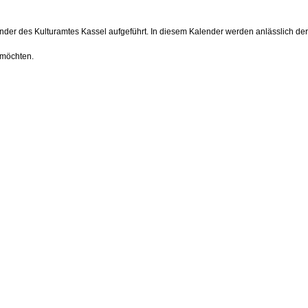
alender des Kulturamtes Kassel aufgeführt. In diesem Kalender werden anlässlich der
 möchten.