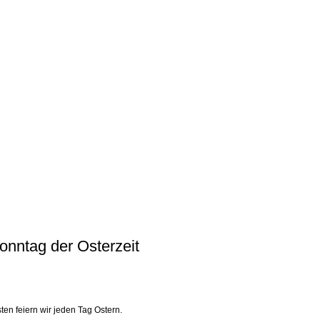
onntag der Osterzeit
en feiern wir jeden Tag Ostern.