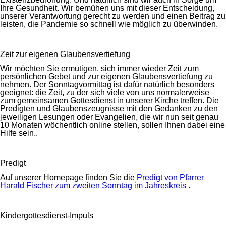
Ihre Gesundheit. Wir bemühen uns mit dieser Entscheidung,
unserer Verantwortung gerecht zu werden und einen Beitrag zu
leisten, die Pandemie so schnell wie möglich zu überwinden.
Zeit zur eigenen Glaubensvertiefung
Wir möchten Sie ermutigen, sich immer wieder Zeit zum
persönlichen Gebet und zur eigenen Glaubensvertiefung zu
nehmen. Der Sonntagvormittag ist dafür natürlich besonders
geeignet: die Zeit, zu der sich viele von uns normalerweise
zum gemeinsamen Gottesdienst in unserer Kirche treffen. Die
Predigten und Glaubenszeugnisse mit den Gedanken zu den
jeweiligen Lesungen oder Evangelien, die wir nun seit genau
10 Monaten wöchentlich online stellen, sollen Ihnen dabei eine
Hilfe sein..
Predigt
Auf unserer Homepage finden Sie die
Predigt von Pfarrer
Harald Fischer zum zweiten Sonntag im Jahreskreis
.
Kindergottesdienst-Impuls