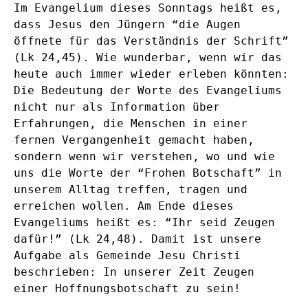
Im Evangelium dieses Sonntags heißt es,
dass Jesus den Jüngern “die Augen
öffnete für das Verständnis der Schrift”
(Lk 24,45). Wie wunderbar, wenn wir das
heute auch immer wieder erleben könnten:
Die Bedeutung der Worte des Evangeliums
nicht nur als Information über
Erfahrungen, die Menschen in einer
fernen Vergangenheit gemacht haben,
sondern wenn wir verstehen, wo und wie
uns die Worte der “Frohen Botschaft” in
unserem Alltag treffen, tragen und
erreichen wollen. Am Ende dieses
Evangeliums heißt es: “Ihr seid Zeugen
dafür!” (Lk 24,48). Damit ist unsere
Aufgabe als Gemeinde Jesu Christi
beschrieben: In unserer Zeit Zeugen
einer Hoffnungsbotschaft zu sein!