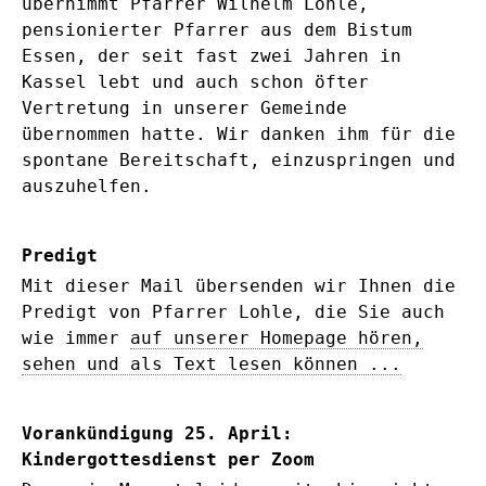
übernimmt Pfarrer Wilhelm Lohle,
pensionierter Pfarrer aus dem Bistum
Essen, der seit fast zwei Jahren in
Kassel lebt und auch schon öfter
Vertretung in unserer Gemeinde
übernommen hatte. Wir danken ihm für die
spontane Bereitschaft, einzuspringen und
auszuhelfen.
Predigt
Mit dieser Mail übersenden wir Ihnen die
Predigt von Pfarrer Lohle, die Sie auch
wie immer
auf unserer Homepage hören,
sehen und als Text lesen können ...
Vorankündigung 25. April:
Kindergottesdienst per Zoom