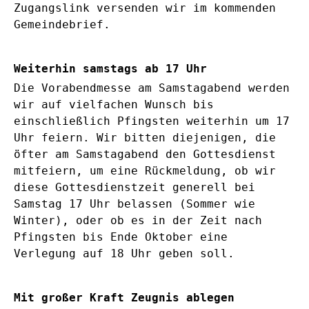
Zugangslink versenden wir im kommenden
Gemeindebrief.
Weiterhin samstags ab 17 Uhr
Die Vorabendmesse am Samstagabend werden
wir auf vielfachen Wunsch bis
einschließlich Pfingsten weiterhin um 17
Uhr feiern. Wir bitten diejenigen, die
öfter am Samstagabend den Gottesdienst
mitfeiern, um eine Rückmeldung, ob wir
diese Gottesdienstzeit generell bei
Samstag 17 Uhr belassen (Sommer wie
Winter), oder ob es in der Zeit nach
Pfingsten bis Ende Oktober eine
Verlegung auf 18 Uhr geben soll.
Mit großer Kraft Zeugnis ablegen