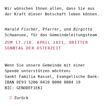
Wir wünschen Ihnen allen, dass Sie aus
der Kraft dieser Botschaft leben können.
Harald Fischer
, Pfarrer, und
Birgitta
Schwansee
, für das Gemeindeleitungsteam
ZUM 17./18. APRIL 2021, DRITTER
SONNTAG DER OSTERZEIT
Wenn Sie unsere Gemeinde mit einer
Spende unterstützen möchten
:
Sankt Familia Kassel, Evangelische Bank:
IBAN DE93 5206 0410 0000 0084 19
BIC: GENODEF1EK1
Zurück