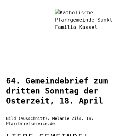
64. Gemeindebrief zum
dritten Sonntag der
Osterzeit, 18. April
Bild (Ausschnitt): Melanie Zils. In:
Pfarrbriefservice.de