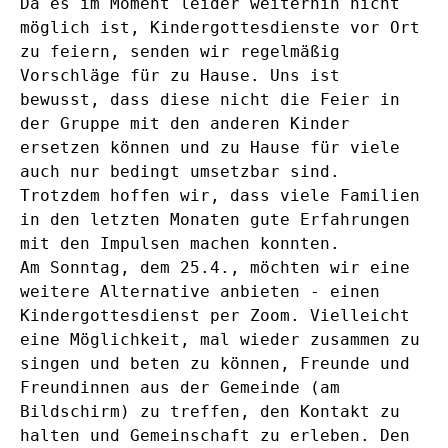
Da es im Moment leider weiterhin nicht
möglich ist, Kindergottesdienste vor Ort
zu feiern, senden wir regelmäßig
Vorschläge für zu Hause. Uns ist
bewusst, dass diese nicht die Feier in
der Gruppe mit den anderen Kinder
ersetzen können und zu Hause für viele
auch nur bedingt umsetzbar sind.
Trotzdem hoffen wir, dass viele Familien
in den letzten Monaten gute Erfahrungen
mit den Impulsen machen konnten.
Am Sonntag, dem 25.4., möchten wir eine
weitere Alternative anbieten - einen
Kindergottesdienst per Zoom. Vielleicht
eine Möglichkeit, mal wieder zusammen zu
singen und beten zu können, Freunde und
Freundinnen aus der Gemeinde (am
Bildschirm) zu treffen, den Kontakt zu
halten und Gemeinschaft zu erleben. Den