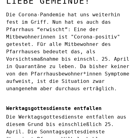
LIEBE GEMEINDE!
Die Corona-Pandemie hat uns weiterhin
fest im Griff. Nun hat es auch das
Pfarrhaus “erwischt”: Eine der
Mitbewohnerinnen ist "Corona-positiv"
getestet. Für alle Mitbewohner des
Pfarrhauses bedeutet das, als
Vorsichtsmaßnahme bis einschl. 25. April
in Quarantäne zu leben. Da bisher keiner
von den Pfarrhausbewohner*innen Symptome
aufweist, ist die Situation zwar
unangenehm aber durchaus erträglich.
Werktagsgottesdienste entfallen
Die Werktagsgottesdienste entfallen aus
diesem Grund bis einschließlich 25.
April. Die Sonntagsgottesdienste