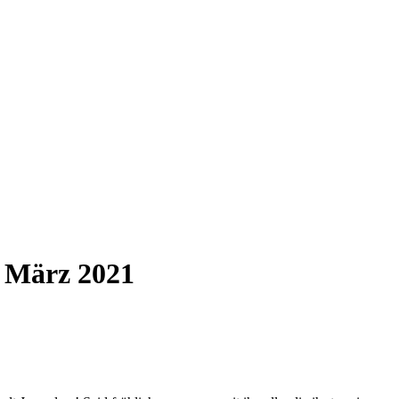
. März 2021