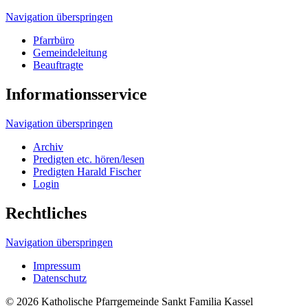
Navigation überspringen
Pfarrbüro
Gemeindeleitung
Beauftragte
Informationsservice
Navigation überspringen
Archiv
Predigten etc. hören/lesen
Predigten Harald Fischer
Login
Rechtliches
Navigation überspringen
Impressum
Datenschutz
© 2026 Katholische Pfarrgemeinde Sankt Familia Kassel