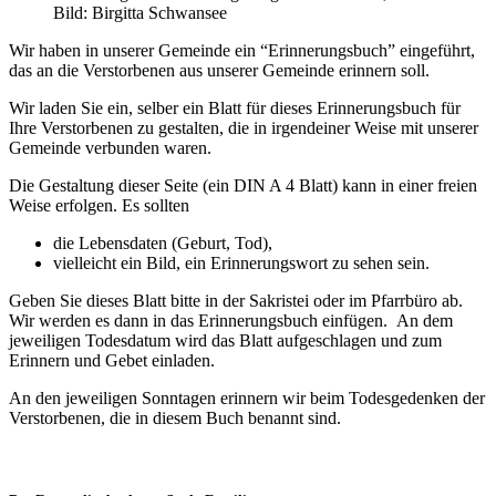
Bild: Birgitta Schwansee
Wir haben in unserer Gemeinde ein “Erinnerungsbuch” eingeführt,
das an die Verstorbenen aus unserer Gemeinde erinnern soll.
Wir laden Sie ein, selber ein Blatt für dieses Erinnerungsbuch für
Ihre Verstorbenen zu gestalten, die in irgendeiner Weise mit unserer
Gemeinde verbunden waren.
Die Gestaltung dieser Seite (ein DIN A 4 Blatt) kann in einer freien
Weise erfolgen. Es sollten
die Lebensdaten (Geburt, Tod),
vielleicht ein Bild, ein Erinnerungswort zu sehen sein.
Geben Sie dieses Blatt bitte in der Sakristei oder im Pfarrbüro ab.
Wir werden es dann in das Erinnerungsbuch einfügen. An dem
jeweiligen Todesdatum wird das Blatt aufgeschlagen und zum
Erinnern und Gebet einladen.
An den jeweiligen Sonntagen erinnern wir beim Todesgedenken der
Verstorbenen, die in diesem Buch benannt sind.