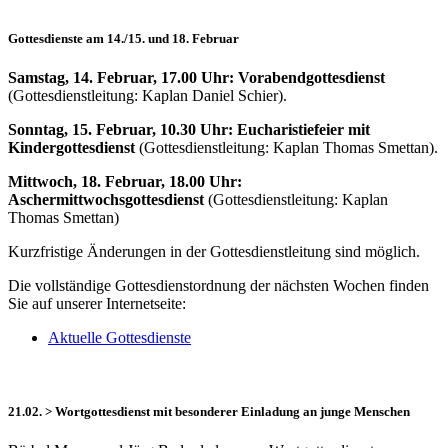
Gottesdienste am 14./15. und 18. Februar
Samstag, 14. Februar, 17.00 Uhr: Vorabendgottesdienst
(Gottesdienstleitung: Kaplan Daniel Schier).
Sonntag, 15. Februar, 10.30 Uhr: Eucharistiefeier mit
Kindergottesdienst
(Gottesdienstleitung: Kaplan Thomas Smettan).
Mittwoch, 18. Februar, 18.00 Uhr:
Aschermittwochsgottesdienst
(Gottesdienstleitung: Kaplan
Thomas Smettan)
Kurzfristige Änderungen in der Gottesdienstleitung sind möglich.
Die vollständige Gottesdienstordnung der nächsten Wochen finden
Sie auf unserer Internetseite:
Aktuelle Gottesdienste
21.02. > Wortgottesdienst mit besonderer Einladung an junge Menschen