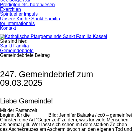
Predigten etc. hören/lesen
Exerzitien
Spiritueller Impuls
Unsere Kirche Sankt Familia
for Internationals
Kontakt
Sie sind hier:
Sankt Familia
Gemeindebriefe
Gemeindebriefe Beitrag
247. Gemeindebrief zum
09.03.2025
Liebe Gemeinde!
Mit der Fastenzeit
beginnt für die
Bild: Jennifer Balaska / cc0 – gemeinfrei
Christen eine Art “Gegenzeit” zu dem, was für viele Menschen
als normal gilt. Wer lässt sich schon mit dem starken Zeichen
des Aschekreuzes am Aschermittwoch an den eigenen Tod und