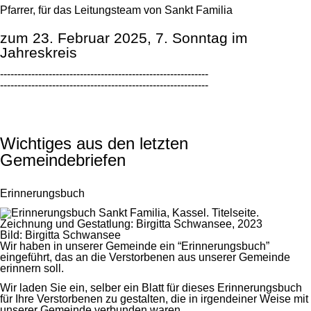
Pfarrer, für das Leitungsteam von Sankt Familia
zum 23. Februar 2025, 7. Sonntag im
Jahreskreis
------------------------------------------------------------
------------------------------------------------------------
Wichtiges aus den letzten
Gemeindebriefen
Erinnerungsbuch
Bild: Birgitta Schwansee
Wir haben in unserer Gemeinde ein “Erinnerungsbuch”
eingeführt, das an die Verstorbenen aus unserer Gemeinde
erinnern soll.
Wir laden Sie ein, selber ein Blatt für dieses Erinnerungsbuch
für Ihre Verstorbenen zu gestalten, die in irgendeiner Weise mit
unserer Gemeinde verbunden waren.