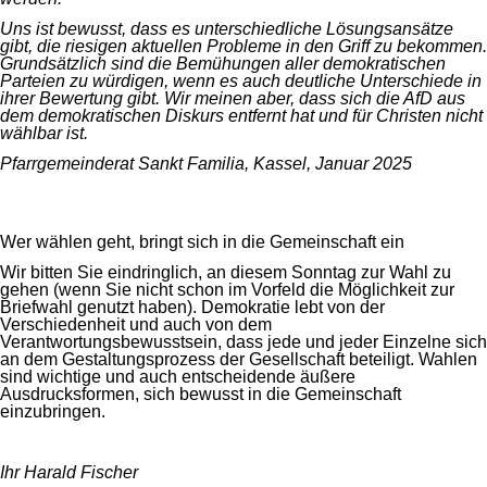
Uns ist bewusst, dass es unterschiedliche Lösungsansätze
gibt, die riesigen aktuellen Probleme in den Griff zu bekommen.
Grundsätzlich sind die Bemühungen aller demokratischen
Parteien zu würdigen, wenn es auch deutliche Unterschiede in
ihrer Bewertung gibt. Wir meinen aber, dass sich die AfD aus
dem demokratischen Diskurs entfernt hat und für Christen nicht
wählbar ist.
Pfarrgemeinderat Sankt Familia, Kassel, Januar 2025
Wer wählen geht, bringt sich in die Gemeinschaft ein
Wir bitten Sie eindringlich, an diesem Sonntag zur Wahl zu
gehen (wenn Sie nicht schon im Vorfeld die Möglichkeit zur
Briefwahl genutzt haben). Demokratie lebt von der
Verschiedenheit und auch von dem
Verantwortungsbewusstsein, dass jede und jeder Einzelne sich
an dem Gestaltungsprozess der Gesellschaft beteiligt. Wahlen
sind wichtige und auch entscheidende äußere
Ausdrucksformen, sich bewusst in die Gemeinschaft
einzubringen.
Ihr Harald Fischer