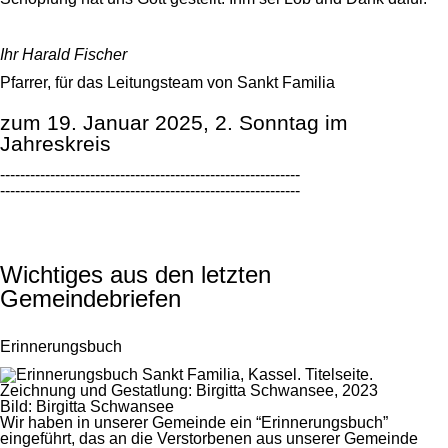
Ihr Harald Fischer
Pfarrer, für das Leitungsteam von Sankt Familia
zum 19. Januar 2025, 2. Sonntag im
Jahreskreis
------------------------------------------------------------
------------------------------------------------------------
Wichtiges aus den letzten
Gemeindebriefen
Erinnerungsbuch
Bild: Birgitta Schwansee
Wir haben in unserer Gemeinde ein “Erinnerungsbuch”
eingeführt, das an die Verstorbenen aus unserer Gemeinde