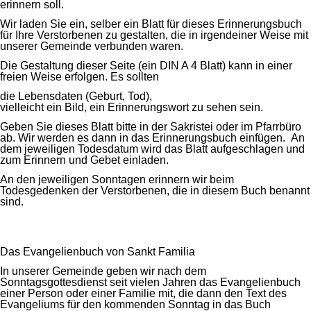
erinnern soll.
Wir laden Sie ein, selber ein Blatt für dieses Erinnerungsbuch
für Ihre Verstorbenen zu gestalten, die in irgendeiner Weise mit
unserer Gemeinde verbunden waren.
Die Gestaltung dieser Seite (ein DIN A 4 Blatt) kann in einer
freien Weise erfolgen. Es sollten
die Lebensdaten (Geburt, Tod),
vielleicht ein Bild, ein Erinnerungswort zu sehen sein.
Geben Sie dieses Blatt bitte in der Sakristei oder im Pfarrbüro
ab. Wir werden es dann in das Erinnerungsbuch einfügen. An
dem jeweiligen Todesdatum wird das Blatt aufgeschlagen und
zum Erinnern und Gebet einladen.
An den jeweiligen Sonntagen erinnern wir beim
Todesgedenken der Verstorbenen, die in diesem Buch benannt
sind.
Das Evangelienbuch von Sankt Familia
In unserer Gemeinde geben wir nach dem
Sonntagsgottesdienst seit vielen Jahren das Evangelienbuch
einer Person oder einer Familie mit, die dann den Text des
Evangeliums für den kommenden Sonntag in das Buch