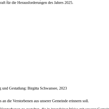
Kraft für die Herausforderungen des Jahres 2025.
 an die Verstorbenen aus unserer Gemeinde erinnern soll.